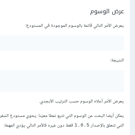
عرض الوسوم
يعرض الأمر التالي قائمة بالوسوم الموجودة في المستودع:
النتيجة:
يعرض الأمر أعلاه الوسوم حسب الترتيب الأبجدي.
التي تتعلق بالإصدار
فقط دون غيره فالأمر التالي يؤدي المهمة:
1.8.5