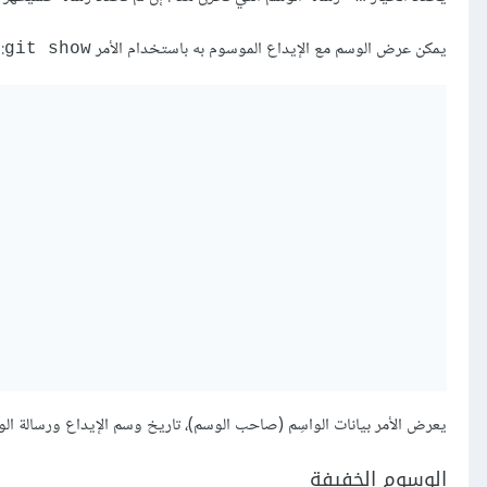
يمكن عرض الوسم مع الإيداع الموسوم به باستخدام الأمر
:
git show
يعرض الأمر بيانات الواسِم (صاحب الوسم)، تاريخ وسم الإيداع ورسالة الوس
الوسوم الخفيفة