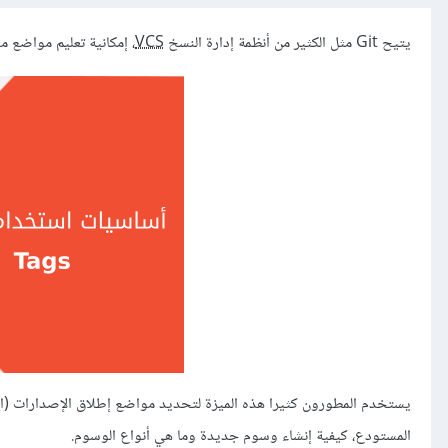
يتيح Git مثل الكثير من أنظمة إدارة النسخ
VCS
، إمكانية تعليم مواضع مع
المستودع، كيفية إنشاء وسوم جديدة وما هي أنواع الوسوم.