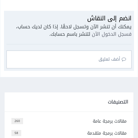
انضم إلى النقاش
يمكنك أن تنشر الآن وتسجل لاحقًا. إذا كان لديك حساب،
فسجل الدخول الآن
لتنشر باسم حسابك.
أضف تعليق
التصنيفات
مقالات برمجة عامة
260
مقالات برمجة متقدمة
58