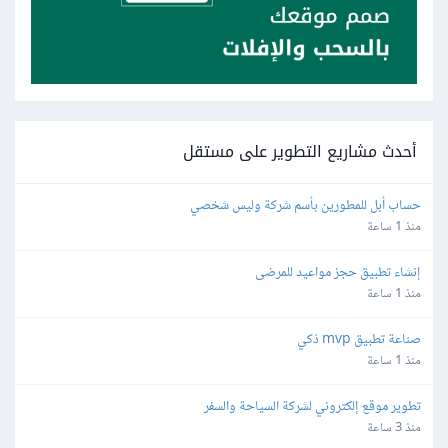
أحدث مشاريع التطوير على مستقل
حساب أبل للمطورين بأسم شركة وليس شخصي
منذ 1 ساعة
إنشاء تطبيق حجز مواعيد للمرضى
منذ 1 ساعة
صناعة تطبيق mvp ذكي
منذ 1 ساعة
تطوير موقع إلكتروني لشركة السياحة والسفر
منذ 3 ساعة