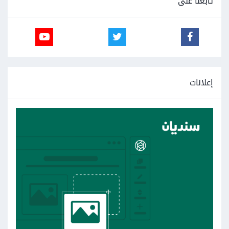
تابعنا على
إعلانات