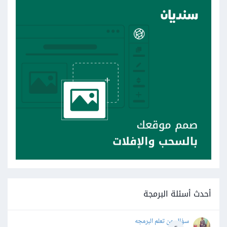
أحدث أسئلة البرمجة
سؤال عن تعلم البرمجه