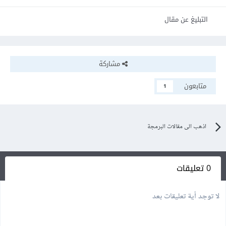
التبليغ عن مقال
مشاركة
متابعون
1
اذهب الى مقالات البرمجة
0 تعليقات
لا توجد أية تعليقات بعد