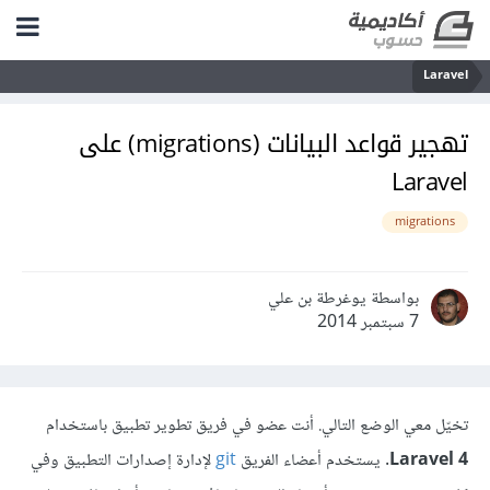
Laravel
تهجير قواعد البيانات (migrations) على
Laravel
migrations
بواسطة يوغرطة بن علي
7 سبتمبر 2014
تخيّل معي الوضع التالي. أنت عضو في فريق تطوير تطبيق باستخدام
Laravel 4
. يستخدم أعضاء الفريق
git
لإدارة إصدارات التطبيق وفي