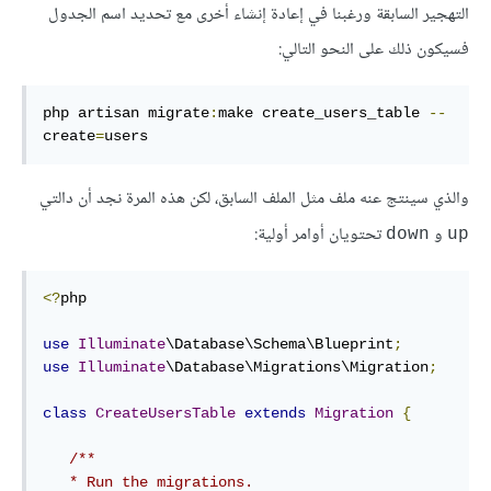
التهجير السابقة ورغبنا في إعادة إنشاء أخرى مع تحديد اسم الجدول
فسيكون ذلك على النحو التالي:
php artisan migrate
:
make create_users_table 
--
create
=
users
والذي سينتج عنه ملف مثل الملف السابق، لكن هذه المرة نجد أن دالتي
و
تحتويان أوامر أولية:
down
up
<?
php

use
Illuminate
\Database\Schema\Blueprint
;
use
Illuminate
\Database\Migrations\Migration
;
class
CreateUsersTable
extends
Migration
{
/**

   * Run the migrations.
