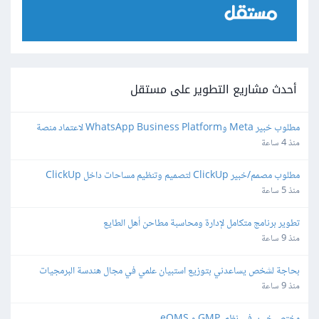
أحدث مشاريع التطوير على مستقل
مطلوب خبير Meta وWhatsApp Business Platform لاعتماد منصة 
واتساب
منذ 4 ساعة
مطلوب مصمم/خبير ClickUp لتصميم وتنظيم مساحات داخل ClickUp
منذ 5 ساعة
تطوير برنامج متكامل لإدارة ومحاسبة مطاحن أهل الطايع
منذ 9 ساعة
بحاجة لشخص يساعدني بتوزيع استبيان علمي في مجال هندسة البرمجيات
منذ 9 ساعة