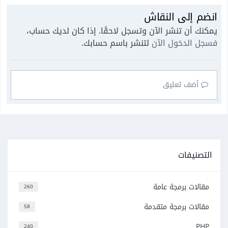
انضم إلى النقاش
يمكنك أن تنشر الآن وتسجل لاحقًا. إذا كان لديك حساب،
فسجل الدخول الآن
لتنشر باسم حسابك.
أضف تعليق
التصنيفات
مقالات برمجة عامة
260
مقالات برمجة متقدمة
58
PHP
240