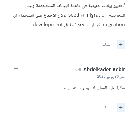
/ تغيير بيانات حقيقية في قاعدة البيانات المستخدمة وليس
التجريبية migration ام seed وكان الاجماع على استخدام ال
migration لان ال seed فقط لل development
اقتباس
Abdelkader Kebir
0
نشر
30 يوليو 2025
شكرا على المعلومات وبارك الله فيك
اقتباس