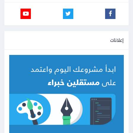
إعلانات