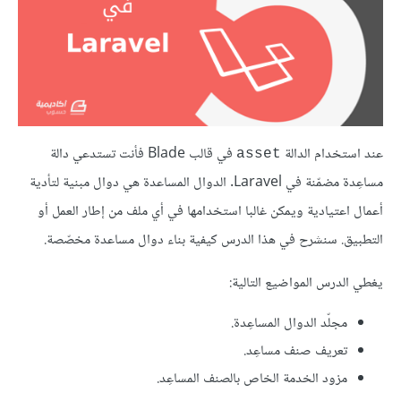
عند استخدام الدالة
في قالب Blade فأنت تستدعي دالة
asset
مساعِدة مضمّنة في Laravel. الدوال المساعدة هي دوال مبنية لتأدية
أعمال اعتيادية ويمكن غالبا استخدامها في أي ملف من إطار العمل أو
التطبيق. سنشرح في هذا الدرس كيفية بناء دوال مساعدة مخصّصة.
يغطي الدرس المواضيع التالية:
مجلّد الدوال المساعِدة.
تعريف صنف مساعِد.
مزود الخدمة الخاص بالصنف المساعِد.