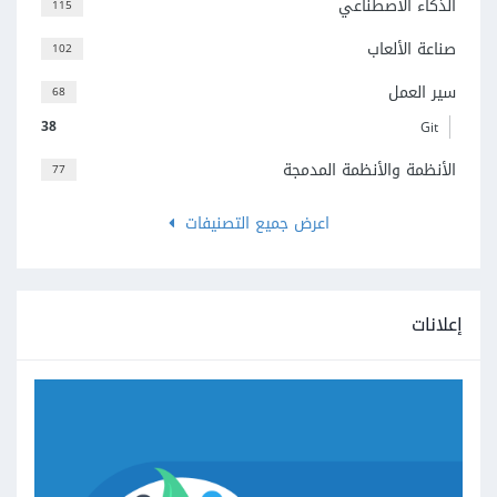
الذكاء الاصطناعي
115
صناعة الألعاب
102
سير العمل
68
38
Git
الأنظمة والأنظمة المدمجة
77
اعرض جميع التصنيفات
إعلانات