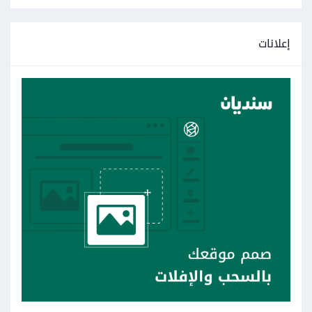
إعلانات