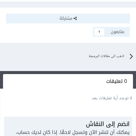
مشاركة
متابعون
1
اذهب الى مقالات البرمجة
0 تعليقات
لا توجد أية تعليقات بعد
انضم إلى النقاش
يمكنك أن تنشر الآن وتسجل لاحقًا. إذا كان لديك حساب،