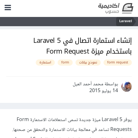
Laravel
إنشاء استمارة اتصال في Laravel 5
باستخدام ميزة Form Request
form request
نموذج بيانات
form
استمارة
بواسطة محمد أحمد العيل
14 يوليو 2015
يوفر Laravel 5 ميزة جديدة تسمى استعلامات الاستمارة Form
Requests تساعد في معالجة بيانات الاستمارة والتحقق من صحتها.