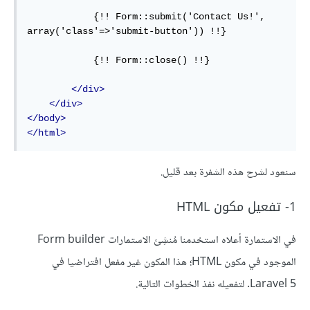
            {!! Form::submit('Contact Us!', 
array('class'=>'submit-button')) !!}

            {!! Form::close() !!}

</div>
</div>
</body>
</html>
سنعود لشرح هذه الشفرة بعد قليل.
1- تفعيل مكون HTML
في الاستمارة أعلاه استخدمنا مُنشِئ الاستمارات Form builder
الموجود في مكون HTML؛ هذا المكون غير مفعل افتراضيا في
Laravel 5. لتفعيله نفذ الخطوات التالية.