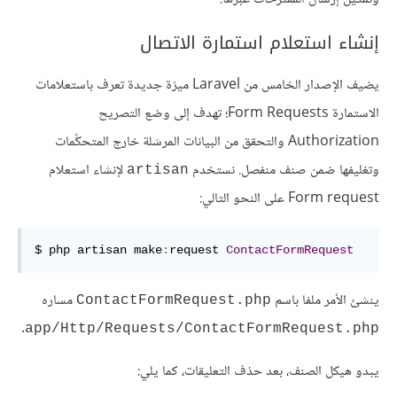
إنشاء استعلام استمارة الاتصال
يضيف الإصدار الخامس من Laravel ميزة جديدة تعرف باستعلامات
الاستمارة Form Requests؛ تهدف إلى وضع التصريح
Authorization والتحقق من البيانات المرسَلة خارج المتحكِّمات
وتغليفها ضمن صنف منفصل. نستخدم
لإنشاء استعلام
artisan
Form request على النحو التالي:
$ php artisan make
:
request 
ContactFormRequest
ينشئ الأمر ملفا باسم
مساره
ContactFormRequest.php
.
app/Http/Requests/ContactFormRequest.php
يبدو هيكل الصنف، بعد حذف التعليقات، كما يلي: