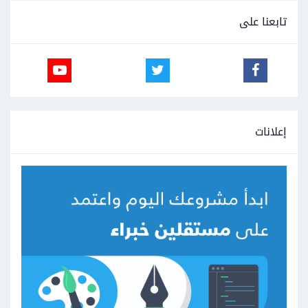
تابعنا على
إعلانات