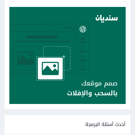
أحدث أسئلة البرمجة