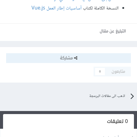
النسخة الكاملة لكتاب
أساسيات إطار العمل Vue.js
التبليغ عن مقال
مشاركة
متابعون
0
اذهب الى مقالات البرمجة
0 تعليقات