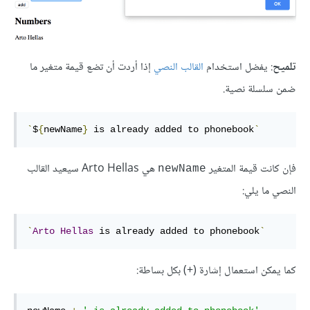
تلميح
: يفضل استخدام
القالب النصي
إذا أردت أن تضع قيمة متغير ما
ضمن سلسلة نصية.
`
$
{
newName
}
 is already added to phonebook
`
فإن كانت قيمة المتغير
هي Arto Hellas سيعيد القالب
newName
النصي ما يلي:
`
Arto
Hellas
 is already added to phonebook
`
كما يمكن استعمال إشارة (+) بكل بساطة: