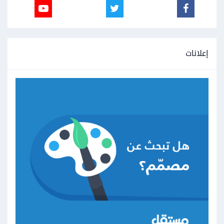
إعلانات