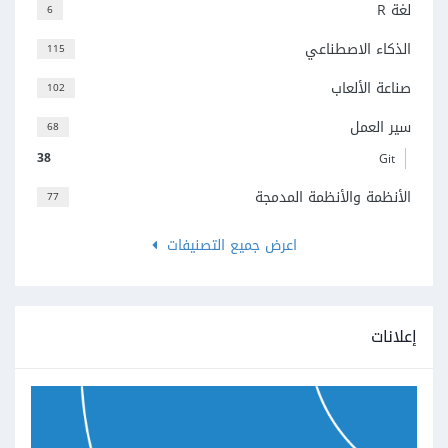
لغة R
6
الذكاء الاصطناعي
115
صناعة الألعاب
102
سير العمل
68
38
Git
الأنظمة والأنظمة المدمجة
77
اعرض جميع التصنيفات
إعلانات