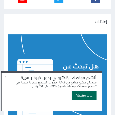
إعلانات