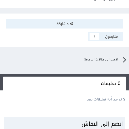
مشاركة
متابعون
1
اذهب الى مقالات البرمجة
0 تعليقات
لا توجد أية تعليقات بعد
انضم إلى النقاش