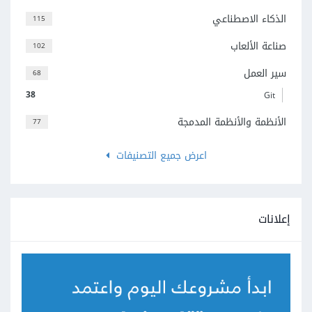
الذكاء الاصطناعي
115
صناعة الألعاب
102
سير العمل
68
38
Git
الأنظمة والأنظمة المدمجة
77
اعرض جميع التصنيفات
إعلانات