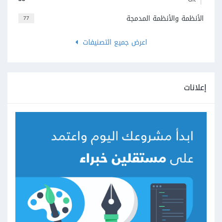
الأنظمة والأنظمة المدمجة
77
اعرض جميع التصنيفات
إعلانات