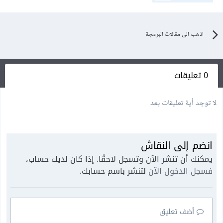
اذهب الى مقالات البرمجة
0 تعليقات
لا توجد أية تعليقات بعد
انضم إلى النقاش
يمكنك أن تنشر الآن وتسجل لاحقًا. إذا كان لديك حساب،
فسجل الدخول الآن
لتنشر باسم حسابك.
أضف تعليق