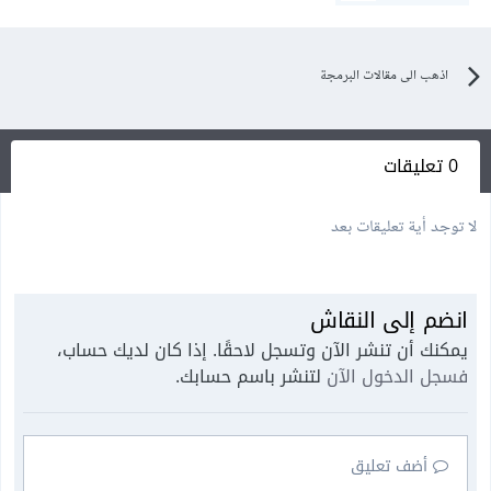
اذهب الى مقالات البرمجة
0 تعليقات
لا توجد أية تعليقات بعد
انضم إلى النقاش
يمكنك أن تنشر الآن وتسجل لاحقًا. إذا كان لديك حساب،
فسجل الدخول الآن
لتنشر باسم حسابك.
أضف تعليق