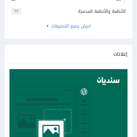
الأنظمة والأنظمة المدمجة
77
اعرض جميع التصنيفات
إعلانات