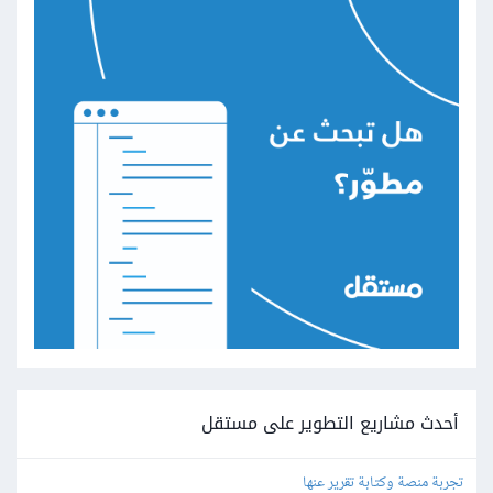
أحدث مشاريع التطوير على مستقل
تجربة منصة وكتابة تقرير عنها