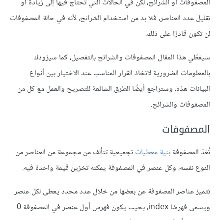
المصفوفات أو الشرائح، لكن في الحالات التي تحتاج فيها إلى زيادة أو
تقليل عدد العناصر، فلا بد من استخدام الشرائح، لأنه في حالة المصفوفات
لن تكون قادرًا على ذلك.
سيغطّي هذا المقال المصفوفات والشرائح بالتفصيل، كما سيزودك
بالمعلومات الضرورية لاتخاذ القرار المناسب عند الاختيار بين أنواع
البيانات هذه، وستراجع أيضًا الطرق الشائعة للتصريح والعمل مع كل من
المصفوفات والشرائح.
المصفوفات
تُعَدّ المصفوفة
بنية معطيات
تجميعية تتألف من مجموعة من العناصر من
النوع نفسه، وكل عنصر في المصفوفة يمكنه تخزين قيمة واحدة فيه.
تتميز عناصر المصفوفة عن بعضها من خلال عدد محدد يعطى لكل عنصر
ويسمى فهرسًا index، بحيث يكون فهرس أول عنصر في المصفوفة 0