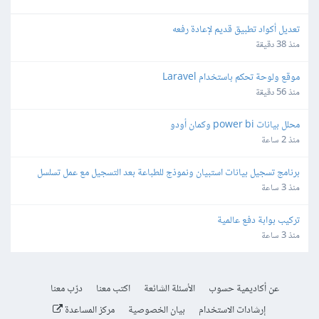
تعديل أكواد تطبيق قديم لإعادة رفعه
منذ 38 دقيقة
موقع ولوحة تحكم باستخدام Laravel
منذ 56 دقيقة
محلل بيانات power bi وكمان أودو
منذ 2 ساعة
برنامج تسجيل بيانات استبيان ونموذج للطباعة بعد التسجيل مع عمل تسلسل
منذ 3 ساعة
تركيب بوابة دفع عالمية
منذ 3 ساعة
عن أكاديمية حسوب
الأسئلة الشائعة
اكتب معنا
درّب معنا
إرشادات الاستخدام
بيان الخصوصية
مركز المساعدة