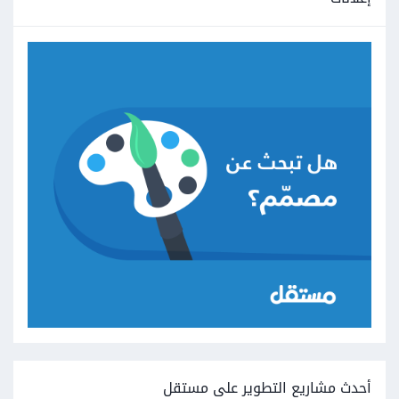
أحدث مشاريع التطوير على مستقل