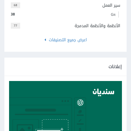
سير العمل
68
38
Git
الأنظمة والأنظمة المدمجة
77
اعرض جميع التصنيفات
إعلانات