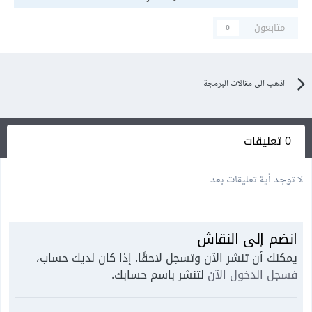
متابعون
0
اذهب الى مقالات البرمجة
0 تعليقات
لا توجد أية تعليقات بعد
انضم إلى النقاش
يمكنك أن تنشر الآن وتسجل لاحقًا. إذا كان لديك حساب،
فسجل الدخول الآن
لتنشر باسم حسابك.