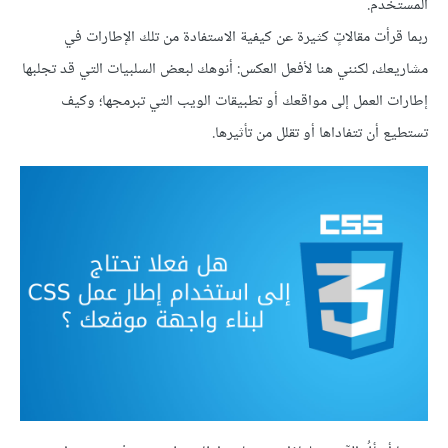
المستخدم.
ربما قرأت مقالاتٍ كثيرة عن كيفية الاستفادة من تلك الإطارات في
مشاريعك، لكنني هنا لأفعل العكس: أنوهك لبعض السلبيات التي قد تجلبها
إطارات العمل إلى مواقعك أو تطبيقات الويب التي تبرمجها؛ وكيف
تستطيع أن تتفاداها أو تقلل من تأثيرها.