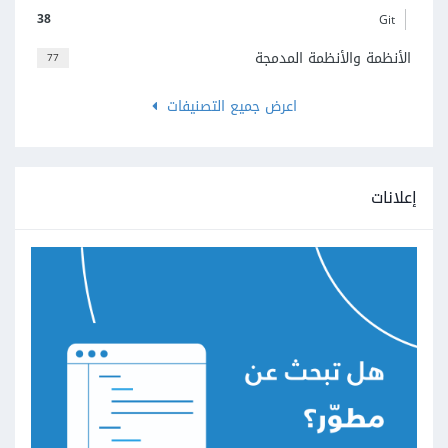
38
Git
الأنظمة والأنظمة المدمجة
77
اعرض جميع التصنيفات
إعلانات