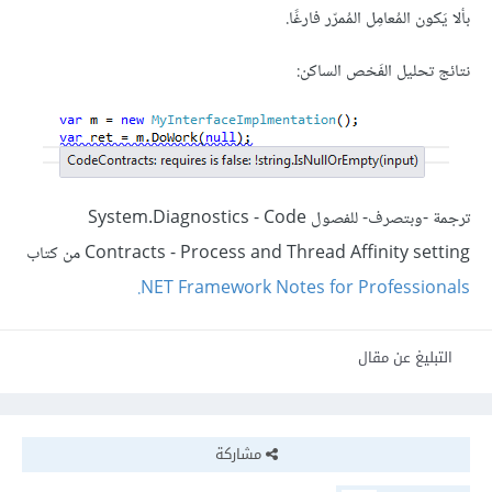
بألا يَكون المُعامِل المُمرّر فارغًا.
نتائج تحليل الفَحْص الساكن:
ترجمة -وبتصرف- للفصول System.Diagnostics - Code
Contracts - Process and Thread Affinity setting من كتاب
‎.NET Framework Notes for Professionals
التبليغ عن مقال
مشاركة