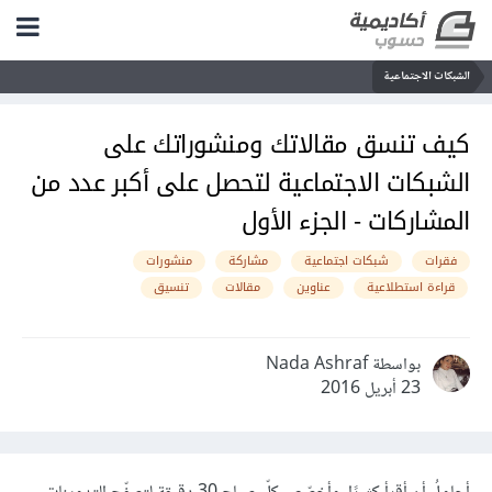
الشبكات الاجتماعية
كيف تنسق مقالاتك ومنشوراتك على
الشبكات الاجتماعية لتحصل على أكبر عدد من
المشاركات - الجزء الأول
فقرات
شبكات اجتماعية
مشاركة
منشورات
قراءة استطلاعية
عناوين
مقالات
تنسيق
بواسطة Nada Ashraf
23 أبريل 2016