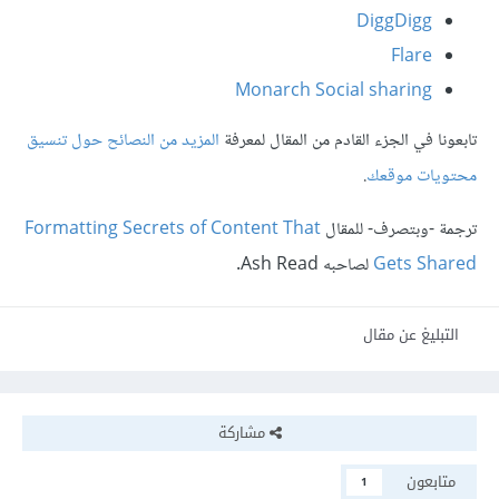
DiggDigg
Flare
Monarch Social sharing
تابعونا في الجزء القادم من المقال لمعرفة
المزيد من النصائح حول تنسيق
محتويات موقعك
.
ترجمة -وبتصرف- للمقال
Formatting Secrets of Content That
Gets Shared
لصاحبه Ash Read.
التبليغ عن مقال
مشاركة
متابعون
1