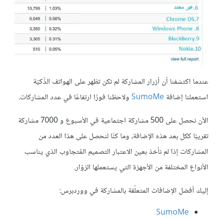
عندما اكتشفنا أن أزرار المشاركة لم تكن تظهر على الهواتف الذّكيّة
استعملنا إضافة
SumoMe
ولاحظنا فورًا ارتفاعًا في عدد المشاركات.
الآن نحصل على 500 مشاركة اجتماعية في الأسبوع و 7000 مشاركة
تقريبًا ككل بعد هذه الإضافة، وما كنّا لنحصل على هذا العدد من
المشاركات إذا لم نأخذ بعين الاعتبار التصميم المُتجاوب الذي يناسب
الأنواع المختلفة من الأجهزة التي يستعملها الزوّار.
إليك أفضل الإضافات المتعلّقة بالمشاركة في ووردبرس:
SumoMe