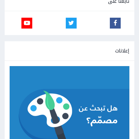
تابعنا على
إعلانات