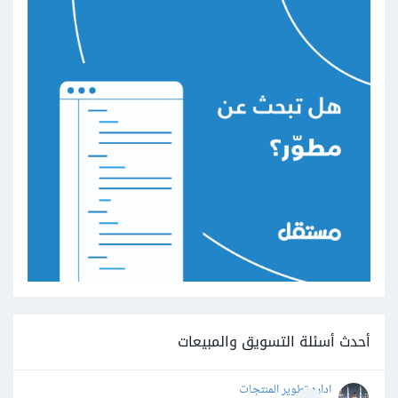
أحدث أسئلة التسويق والمبيعات
اداره تطوير المنتجات