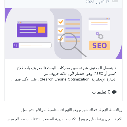
وبالنسبة للهجة، فذلك غير جيد، اللهجات مناسبة لمواقع التواصل
الإجتماعي، بينما على جوجل تكتب بالعربية الفصحى لتتناسب مع الجميع.