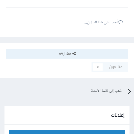
أجب على هذا السؤال...
مشاركة
متابعون
0
اذهب إلى قائمة الأسئلة
إعلانات