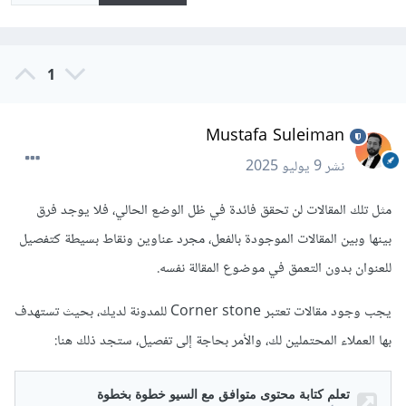
1
Mustafa Suleiman
نشر
9 يوليو 2025
مثل تلك المقالات لن تحقق فائدة في ظل الوضع الحالي، فلا يوجد فرق
بينها وبين المقالات الموجودة بالفعل، مجرد عناوين ونقاط بسيطة كتفصيل
للعنوان بدون التعمق في موضوع المقالة نفسه.
يجب وجود مقالات تعتبر Corner stone للمدونة لديك، بحيث تستهدف
بها العملاء المحتملين لك، والأمر بحاجة إلى تفصيل، ستجد ذلك هنا: