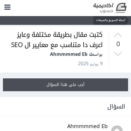
أسئلة التسويق والمبيعات
كتبت مقال بطريقة مختلفة وعايز
اعرف دا متناسب مع معايير ال SEO
0
بواسطة Ahmmmmed Eb
9 يوليو 2025
أجب على هذا السؤال
السؤال
Ahmmmmed Eb