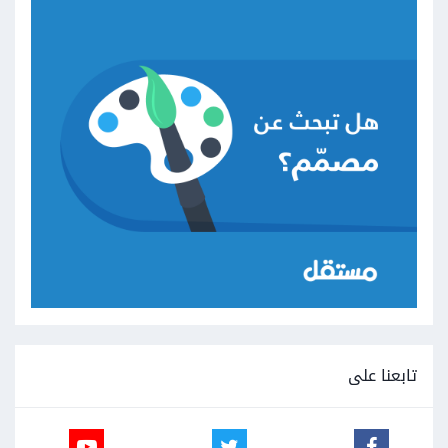
تابعنا على