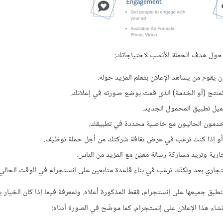
حول هدف الحملة الأنسب لاحتياجاتك:
يقوم من يشاهد الإعلان بتعلم المزيد حوله.
لمنتج (أو الخدمة) الذي قمت بوضع صورته في إعلانك.
ميل تطبيق المحمول الجديد.
ستخدمون الحاليون مع خاصية محددة في تطبيقك.
، أو إذا كنت ترغب في عرض ثقافة شركتك من أجل حملة توظيف.
جارية وتريد مشاركة رسالة معيّن مع المزيد من الناس.
تجاري بعد ولكنّك ترغب في بناء قاعدة متابعين على إنستجرام في الوقت الحالي.
نطبق جميعها على إنستجرام، فقط المذكورة أعلاه. ولمعرفة فيما إذا كان الخيار 
شاء هذا الإعلان على إنستجرام، كما موضّح في الصورة أدناه: