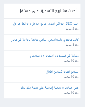
أحدث مشاريع التسويق على مستقل
خبير SEO احترافي لتصدر نتائج جوجل وخرائط جوجل
منذ 5 ساعة
كاتب محتوى واستراتيجي إبداعي لعلامة تجارية في مجال 
التجارة الإلكترونية
منذ 8 ساعة
مشكلة في فيسبوك و انستجرام و شوبيفاي
منذ 10 ساعة
تسويق لمتجر فساتين اطفال
منذ 10 ساعة
عمل حملات ترويجية إعلانية على منصة تيك توك
منذ 10 ساعة