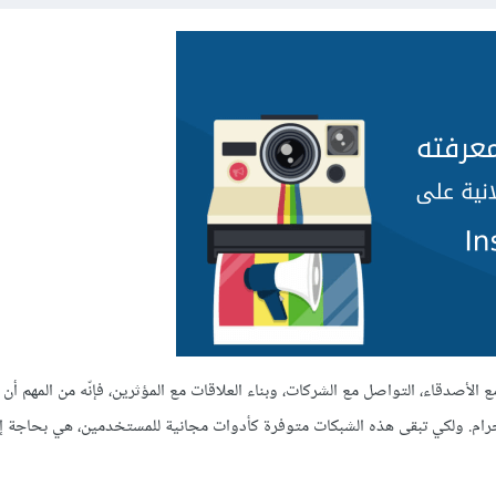
الأصدقاء، التواصل مع الشركات، وبناء العلاقات مع المؤثرين، فإنّه من المهم أن نق
تجرام. ولكي تبقى هذه الشبكات متوفرة كأدوات مجانية للمستخدمين، هي بحاجة إل