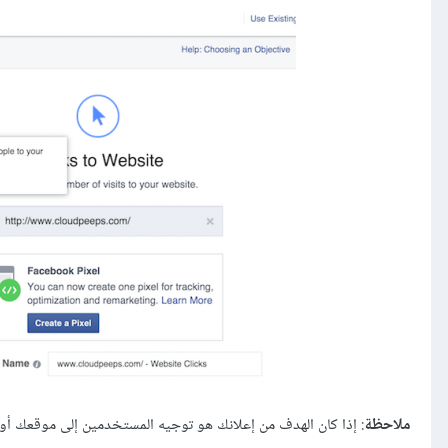
ملاحظة