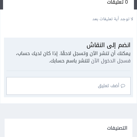
0 تعليقات
لا توجد أية تعليقات بعد
انضم إلى النقاش
يمكنك أن تنشر الآن وتسجل لاحقًا. إذا كان لديك حساب،
فسجل الدخول الآن
لتنشر باسم حسابك.
أضف تعليق
التصنيفات