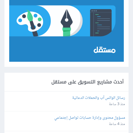
أحدث مشاريع التسويق على مستقل
رسائل الواتس آب والحملات الدعائية
منذ 3 ساعة
مسؤول محتوى وإدارة حسابات تواصل إجتماعي
منذ 4 ساعة