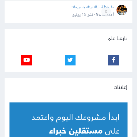
ما علاقة الباك لينك بالمبيعات
0
أحمد سالم9 · نشر
15 يونيو
تابعنا على
إعلانات