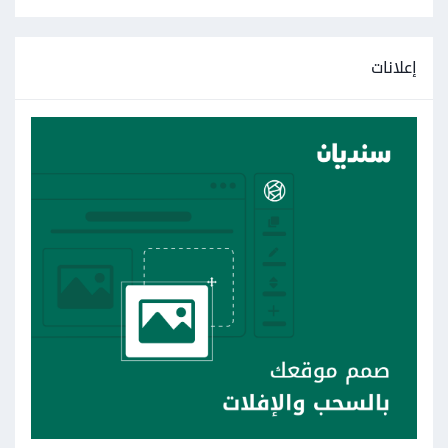
إعلانات