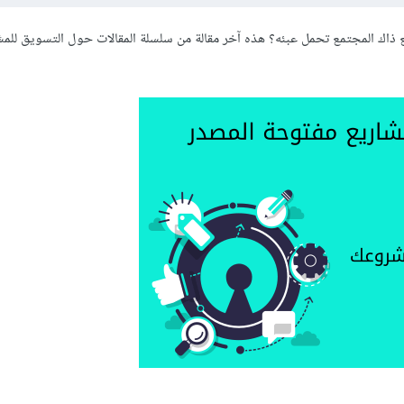
 ذاك المجتمع تحمل عبئه؟ هذه آخر مقالة من سلسلة المقالات حول التسويق للمش