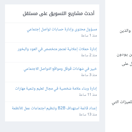
أحدث مشاريع التسويق على مستقل
مسؤول محتوى وإدارة حسابات تواصل إجتماعي
والذين
منذ 1 ساعة
إدارة حملات إعلانية لمتجر متخصص في العود والبخور
ن يودون
منذ 2 ساعة
ل على
خبير في شهادات قوقل ومواقع التواصل الاجتماعي 
والشهادات العالمية في التسويق
منذ 3 ساعة
إدارة وبناء علامة شخصية في مجال تعليم وتنمية مهارات 
الأطفال
منذ 11 ساعة
لميزات التي
إعداد قائمة استهداف B2B وتنظيم اجتماعات عمل للأنظمة 
البرمجية
منذ 13 ساعة