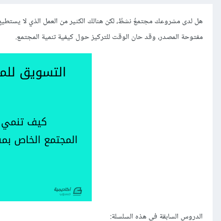
هل لدى مشروعك مجتمعٌ نشطٌ، لكن هنالك الكثير من العمل الذي لا يستطيع
مفتوحة المصدر، وقد حان الوقت للتركيز حول كيفية تنمية المجتمع.
الدروس السابقة في هذه السلسلة: