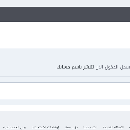
جل الدخول الآن
لتنشر باسم حسابك.
الأسئلة الشائعة
اكتب معنا
درّب معنا
إرشادات الاستخدام
بيان الخصوصية