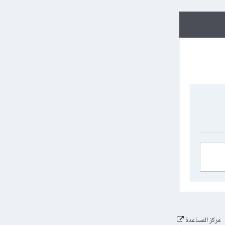
مركز المساعدة