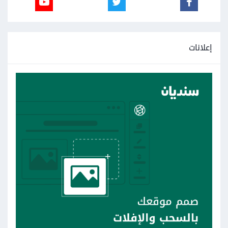
إعلانات