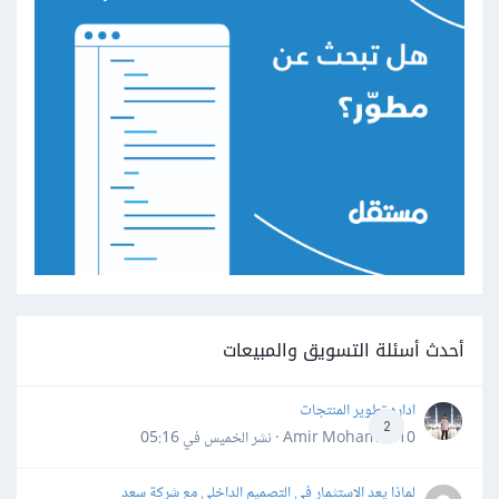
أحدث أسئلة التسويق والمبيعات
اداره تطوير المنتجات
2
Amir Mohamed10 · نشر
الخميس في 05:16
لماذا يعد الاستثمار في التصميم الداخلي مع شركة سعد