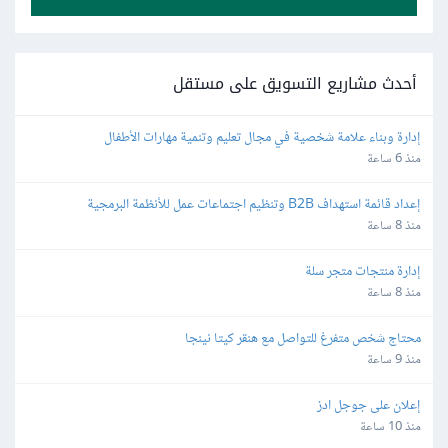
أحدث مشاريع التسويق على مستقل
إدارة وبناء علامة شخصية في مجال تعليم وتنمية مهارات الأطفال
منذ 6 ساعة
إعداد قائمة استهداف B2B وتنظيم اجتماعات عمل للأنظمة البرمجية
منذ 8 ساعة
إدارة منتجات متجر سلة
منذ 8 ساعة
محتاج شخص متفرغ للتواصل مع هنقر كيتا نينجا
منذ 9 ساعة
إعلان على جوجل ادز
منذ 10 ساعة