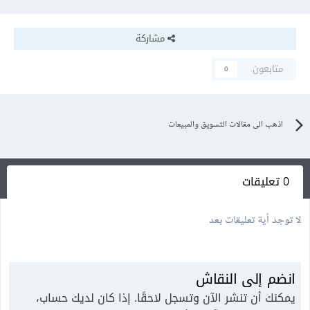
مشاركة
متابعون
0
اذهب الى مقالات التسويق والمبيعات
0 تعليقات
لا توجد أية تعليقات بعد
انضم إلى النقاش
يمكنك أن تنشر الآن وتسجل لاحقًا. إذا كان لديك حساب،