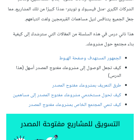
الشركات الكبرى -مثل فيسبوك و تويتر- عددًا كبيرًا من تلك المشاريع، مما
جعل الجميع يتنافس لنيل مساهمات المُبرمجين ولفت انتباههم.
هذا ثاني درس في هذه السلسلة من المقالات التي سترشدك إلى كيفية
بناء مجتمع حول مشروعك.
الجمهور المستهدف وصفحة الهبوط
كيف تجعل الوصول إلى مشروعك مفتوح المصدر أسهل (هذا
الدرس)
طرق التعريف بمشروعك مفتوح المصدر
كيف تحول مستخدمي مشروعك مفتوح المصدر إلى مساهمين
كيف تنمي المجتمع الخاص بمشروعك مفتوح المصدر