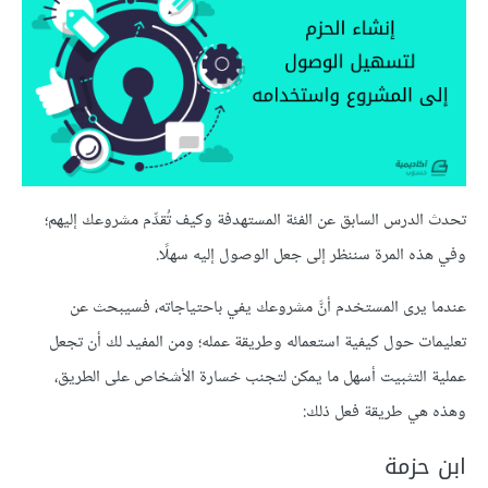
تحدث الدرس السابق عن الفئة المستهدفة وكيف تُقدِّم مشروعك إليهم؛
وفي هذه المرة سننظر إلى جعل الوصول إليه سهلًا.
عندما يرى المستخدم أنَّ مشروعك يفي باحتياجاته، فسيبحث عن
تعليمات حول كيفية استعماله وطريقة عمله؛ ومن المفيد لك أن تجعل
عملية التثبيت أسهل ما يمكن لتجنب خسارة الأشخاص على الطريق،
وهذه هي طريقة فعل ذلك:
ابن حزمة