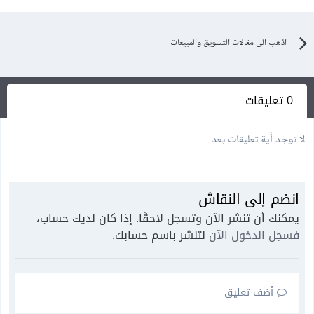
اذهب الى مقالات التسويق والمبيعات
0 تعليقات
لا توجد أية تعليقات بعد
انضم إلى النقاش
يمكنك أن تنشر الآن وتسجل لاحقًا. إذا كان لديك حساب،
فسجل الدخول الآن
لتنشر باسم حسابك.
أضف تعليق