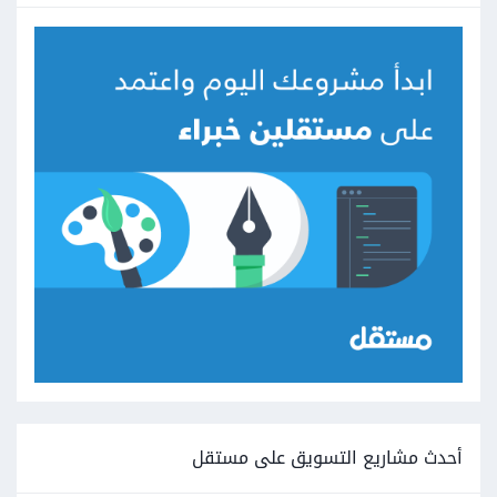
أحدث مشاريع التسويق على مستقل