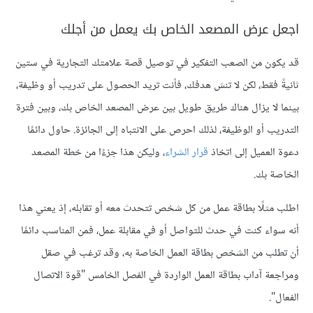
اجعل عرض المصعد الخاص بك يعمل من أجلك
قد يكون من الصعب التفكير في توصيل قصة علامتك التجارية في ستين
ثانيةً فقط، لكن لا تنسَ هدفك، فأنت تريد الحصول على تدريب أو وظيفة،
بينما لا يزال هناك طريق طويل بين عرض المصعد الخاص بك، وبين فترة
التدريب أو الوظيفة، لذلك احرص على الانتباه إلى الجائزة. حاول دائمًا
دعوة العميل إلى اتخاذ
قرار الشراء
، وليكن هذا جزءًا من خطة المصعد
الخاصة بك.
اطلب مثلًا بطاقة عمل من كل شخص تتحدث معه أو تقابله، إذ يعني هذا
أنه سواء كنت في حدث للتواصل أو في مقابلة عمل، فمن المناسب دائمًا
أن تطلب من الشخص بطاقة العمل الخاصة به، وقد ترغب في صقل
ومراجعة آداب بطاقة العمل الواردة في الفصل الخامس "قوة الاتصال
الفعال".