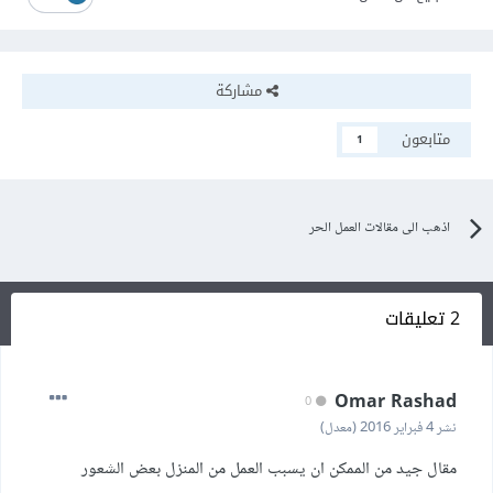
مشاركة
متابعون
1
اذهب الى مقالات العمل الحر
2 تعليقات
Omar Rashad
0
نشر
4 فبراير 2016
(معدل)
مقال جيد من الممكن ان يسبب العمل من المنزل بعض الشعور