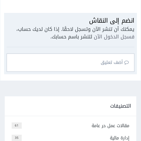
انضم إلى النقاش
يمكنك أن تنشر الآن وتسجل لاحقًا. إذا كان لديك حساب،
فسجل الدخول الآن
لتنشر باسم حسابك.
أضف تعليق
التصنيفات
مقالات عمل حر عامة
61
إدارة مالية
35