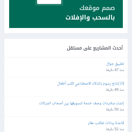
أحدث المشاريع على مستقل
تطبيق جوال
منذ 47 دقيقة
(١) إنتاج رسوم بالذكاء الاصطناعي لكتب أطفال
منذ 49 دقيقة
إنشاء سلايدات وصف خدمة لتسويقها بين أصحاب الشركات
منذ 50 دقيقة
قاعدة بيانات لمكتب عقار
منذ 52 دقيقة