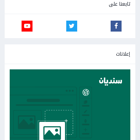
تابعنا على
إعلانات