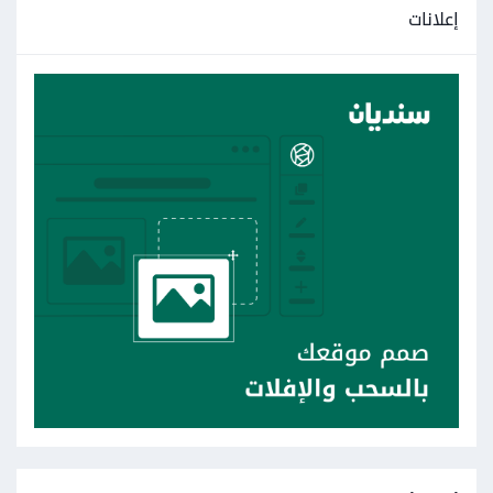
إعلانات