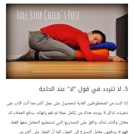
5. لا تتردد في قول "لا" عند الحاجة
إذا كنت من المحظوظين كفاية للحصول على عمل أكثر مما أنت قادر على
تنفيذه، تذكّر، لا يوجد هناك من يُكمل عملا لم تقم بإنهائه. يدفع العملاء لك
مقابل وقتك، لذلك وافق على المشاريع التي تستطيع التعامل معها فقط،
فهم لا يدفعون مقابل التسرّع في العمل. كما أنّ العمل على أكثر من