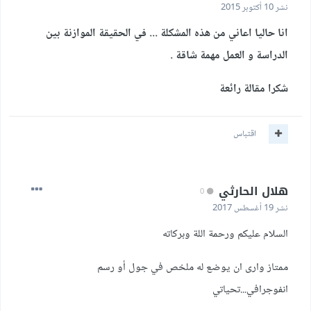
نشر
10 أكتوبر 2015
انا حاليا اعاني من هذه المشكلة ... في الحقيقة الموازنة بين
الدراسة و العمل مهمة شاقة .
شكرا مقالة رائعة
اقتباس
هلال الحارثي
0
نشر
19 أغسطس 2017
السلام عليكم ورحمة اللة وبركاته
ممتاز وارى ان يوضع له ملخص في جول أو رسم
انفوجرافي...تحياتي