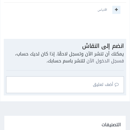
اقتباس
انضم إلى النقاش
يمكنك أن تنشر الآن وتسجل لاحقًا. إذا كان لديك حساب،
فسجل الدخول الآن
لتنشر باسم حسابك.
أضف تعليق
التصنيفات