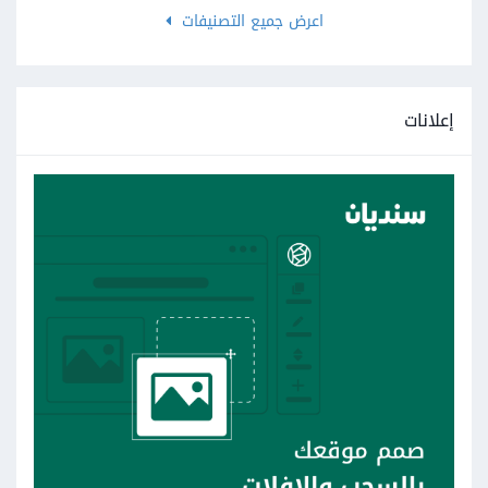
اعرض جميع التصنيفات
إعلانات