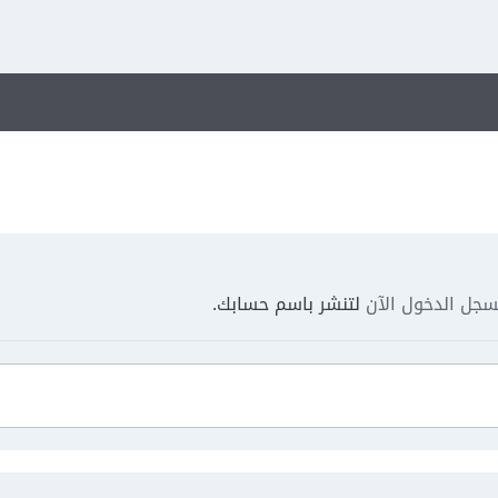
جل الدخول الآن
لتنشر باسم حسابك.