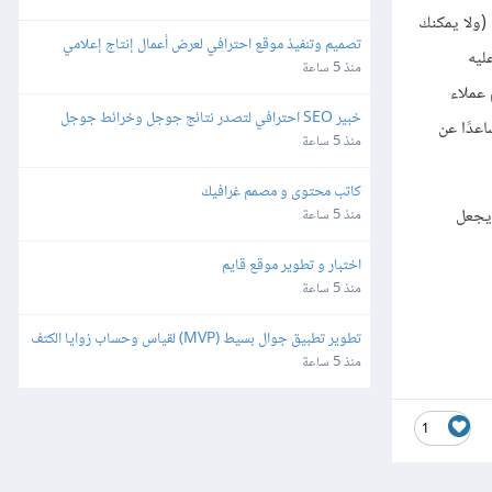
 شيء شخصيّ يحدث في حياته (ولا يمكنك
تصميم وتنفيذ موقع احترافي لعرض أعمال إنتاج إعلامي
عليه
منذ 5 ساعة
 عملاء
خبير SEO احترافي لتصدر نتائج جوجل وخرائط جوجل
عدًا عن
منذ 5 ساعة
كاتب محتوى و مصمم غرافيك
 يجعل
منذ 5 ساعة
اختبار و تطوير موقع قايم
منذ 5 ساعة
تطوير تطبيق جوال بسيط (MVP) لقياس وحساب زوايا الكتف
منذ 5 ساعة
1