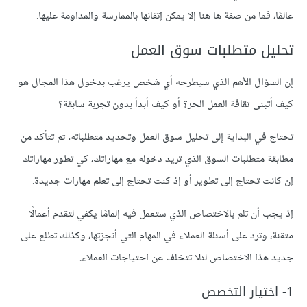
عالمًا، فما من صفة ها هنا إلا يمكن إتقانها بالممارسة والمداومة عليها.
تحليل متطلبات سوق العمل
إن السؤال الأهم الذي سيطرحه أي شخص يرغب بدخول هذا المجال هو
كيف أتبنى ثقافة العمل الحر؟ أو كيف أبدأ بدون تجربة سابقة؟
تحتاج في البداية إلى تحليل سوق العمل وتحديد متطلباته، ثم تتأكد من
مطابقة متطلبات السوق الذي تريد دخوله مع مهاراتك، كي تطور مهاراتك
إن كانت تحتاج إلى تطوير أو إذ كنت تحتاج إلى تعلم مهارات جديدة.
إذ يجب أن تلم بالاختصاص الذي ستعمل فيه إلمامًا يكفي لتقدم أعمالًا
متقنة، وترد على أسئلة العملاء في المهام التي أنجزتها، وكذلك تطلع على
جديد هذا الاختصاص لئلا تتخلف عن احتياجات العملاء.
1- اختيار التخصص