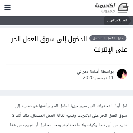
العمل الحر المهني
الدخول إلى سوق العمل الحر
دليل العامل المستقل
على الإنترنت
بواسطة أسامة دمراني
11 ديسمبر 2020
لعل أول التحديات التي سيواجهها العامل الحر وأهمها هو دخوله إلى
سوق العمل الحر على الإنترنت وتبنيه ثقافة العمل المستقل، ذلك أنك لا
تدري من أين تبدأ وكيف ولا ما تحتاجه، ونحن نحاول أن نجيب عن هذا