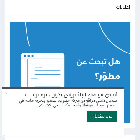
إعلانات