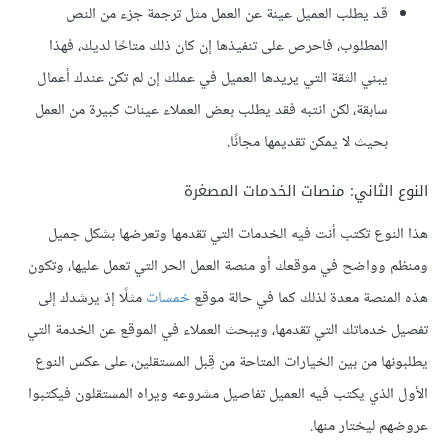
قد يطلب العميل عينة عن العمل مثل ترجمة جزء من النص
المطلوب، فاحرص على تنفيذها إن كان ذلك متاحًا لديك، فهذا
يبني الثقة التي يريدها العميل في عملك إن لم تكن عندك أعمال
سابقة، لكن انتبه فقد يطلب بعض العملاء عينات كبيرة من العمل
بحيث لا يمكن تقديمها مجانًا.
النوع الثاني: منصات الخدمات المصغرة
هذا النوع تكتب أنت فيه الخدمات التي تقدمها وتعرضها بشكل جميل
ومنظم وواضح في موقعك أو منصة العمل الحر التي تعمل عليها، وتكون
هذه المنصة معدة لذلك كما في حالة موقع
خمسات
مثلًا إذ يرشدك إلى
تفصيل خدماتك التي تقدمها، ويبحث العملاء في الموقع عن الخدمة التي
يطلبونها من بين الخيارات المتاحة من قِبل المستقلين، على عكس النوع
الأول الذي يكتب فيه العميل تفاصيل مشروعه ويراه المستقلون فيكتبوا
عروضهم ليختار منها.