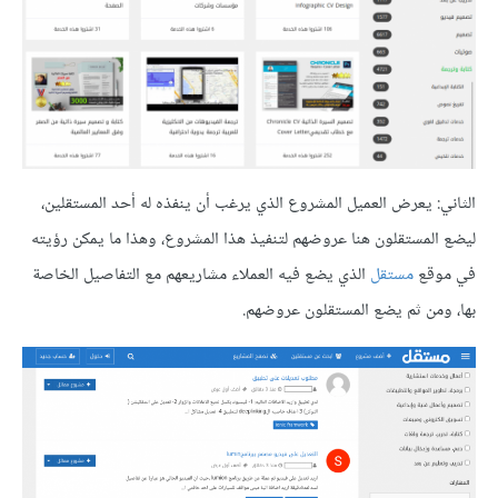
الثاني: يعرض العميل المشروع الذي يرغب أن ينفذه له أحد المستقلين،
ليضع المستقلون هنا عروضهم لتنفيذ هذا المشروع، وهذا ما يمكن رؤيته
في موقع
مستقل
الذي يضع فيه العملاء مشاريعهم مع التفاصيل الخاصة
بها، ومن ثم يضع المستقلون عروضهم.