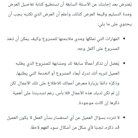
يُفترض بعد إجابتك عن الأسئلة السابقة أن تستطيع كتابة تفاصيل العرض
ومدة التسليم وقيمة العرض كذلك، واعلم أن العرض الذي تكتبه يجب أن
يحتوي على ما يلي:
المهارات التي تملكها ومدى ملاءمتها للمشروع وكيف يمكن أن تنفذ
المشروع على أكمل وجه.
يُفضل أن تذكر أعمالًا سابقة لك ومشابهة للمشروع الذي يطلبه
العميل لتريه أنك تدرك أبعاد المشروع أو الخدمة التي يطلبها،
وذكرّه دائمًا بزيارة معرض أعمالك للاطلاع على تلك الأعمال. لكن
إن لم تكن لديك هذه الأعمال فلا بأس، رغم تشديدنا على أهمية
ذكرها إن كانت موجودة.
لا تتردد بسؤال العميل عن أي استفسار بشأن العمل لا يكون العميل
قد ذكره، تجنبًا لأي شكل من أشكال سوء الفهم لاحقًا.