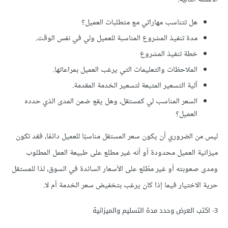
هل تتناسب مهاراتي مع متطلبات العميل؟
مدة تنفيذ المشروع المناسبة للعميل ولي في نفس الوقت.
خطة تنفيذ المشروع
الملاحظات والتعليمات التي يرغب العميل بمراعاتها.
آلية التسعير المتبعة لتسعير الخدمة المقدمة.
السعر المناسب لي كمستقل، وهل يقع ضمن المدى الذي حدده
العميل؟
ليس من الضروري أن يكون سعر المستقل مناسبًا للعميل دائمًا، فقد تكون
ميزانية العميل محدودة أو أنه غير مطلع على طبيعة العمل المطلوب
ومدى صعوبته أو غير مطّلع على الأسعار السائدة في السوق، لذا للمستقل
حرية الاختيار فيما إذا كان يرغب بتخفيض سعر الخدمة أم لا.
3- اكتب العرض وحدد مدة التسليم والميزانية