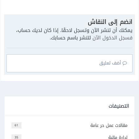
انضم إلى النقاش
يمكنك أن تنشر الآن وتسجل لاحقًا. إذا كان لديك حساب،
فسجل الدخول الآن
لتنشر باسم حسابك.
أضف تعليق
التصنيفات
مقالات عمل حر عامة
61
إدارة مالية
35