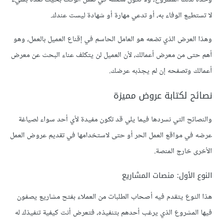
لا تستطيع الوفاء به، أو تدعي مهارة أو شهادة ليست عندك.
وهذا العرض الذي تضعه هو العامل الحاسم في إقناع العميل بالعمل، وهو
أهم حتى من معرض أعمالك، لأن العميل لن يتكلف عناء البحث عن معرض
أعمالك وتصفحه إن لم يجذبه عرضك.
نصائح لكتابة عروض مميزة
والنصائح التي نسردها فيما يلي قد تكون مفيدة لأي أحد سواء لصياغة
عرضه في مواقع العمل الحر أو حتى لاستخدامها في تقديم عروض العمل
الأخرى خارج المنصة.
النوع الأول: منصات المشاريع
هذا النوع يتقدم فيه أصحاب الطلبات من العملاء بفتح مشاريع يصفون
فيها المشروع الذي يرغب أحدهم بتنفيذه، فتعرض أنت كيفية تنفيذك له