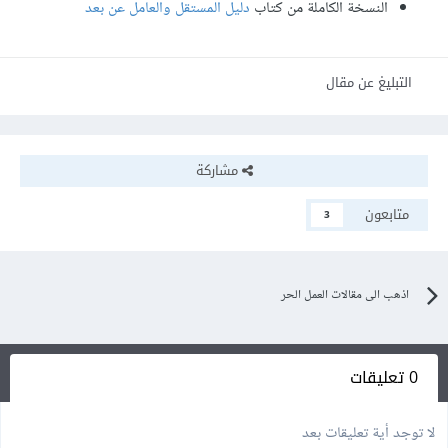
النسخة الكاملة من كتاب
دليل المستقل والعامل عن بعد
التبليغ عن مقال
مشاركة
متابعون
3
اذهب الى مقالات العمل الحر
0 تعليقات
لا توجد أية تعليقات بعد