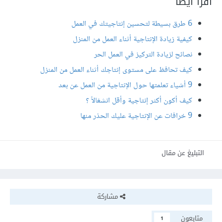
اقرأ أيضًا
6 طرق بسيطة لتحسين إنتاجيتك في العمل
كيفية زيادة الإنتاجية أثناء العمل من المنزل
نصائح لزيادة التركيز في العمل الحر
كيف تحافظ على مستوى إنتاجك أثناء العمل من المنزل
9 أشياء تعلمتها حول الإنتاجية من العمل عن بعد
كيف أكون أكثر إنتاجية وأقل انشغالاً ؟
9 خرافات عن الإنتاجية عليك الحذر منها
التبليغ عن مقال
مشاركة
متابعون
1