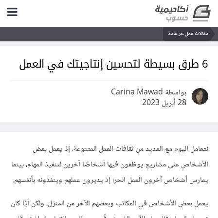
مقالات عمل حر عامة
6 طرق بسيطة لتحسين إنتاجيتك في العمل
بواسطة Carina Mawad
28 أبريل 2023
نتعامل اليوم مع العديد من ثقافات العمل المتنوعة، إذ يعمل بعض
الأشخاص على مشاريع يوظفون فيها أشخاصًا آخرين لتنفيذ المهام، بينما
يمارس أشخاص آخرون العمل الحر؛ إذ يديرون عملهم وينفذونه بأنفسهم.
يعمل بعض الأشخاص في المكاتب وبعضهم الآخر من المنزل، ولكن أيًّا كان