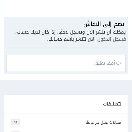
انضم إلى النقاش
يمكنك أن تنشر الآن وتسجل لاحقًا. إذا كان لديك حساب،
فسجل الدخول الآن
لتنشر باسم حسابك.
أضف تعليق
التصنيفات
مقالات عمل حر عامة
61