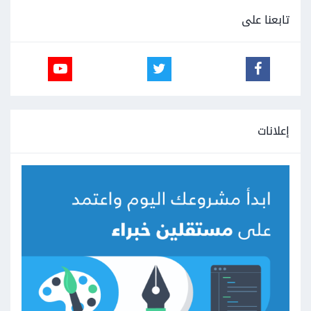
تابعنا على
إعلانات