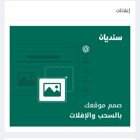
إعلانات