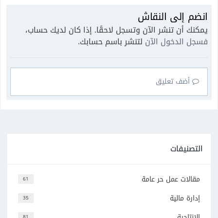
انضم إلى النقاش
يمكنك أن تنشر الآن وتسجل لاحقًا. إذا كان لديك حساب،
فسجل الدخول الآن
لتنشر باسم حسابك.
أضف تعليق
التصنيفات
مقالات عمل حر عامة
61
إدارة مالية
35
الإنتاجية
81