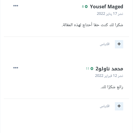
Yousef Maged
8
نشر
17 يناير 2022
شكرا لك كنت حقا أحتاج لهذه المقالة.
اقتباس
محمد ناولو2
11
نشر
12 فبراير 2022
رائع شكرًا لك.
اقتباس