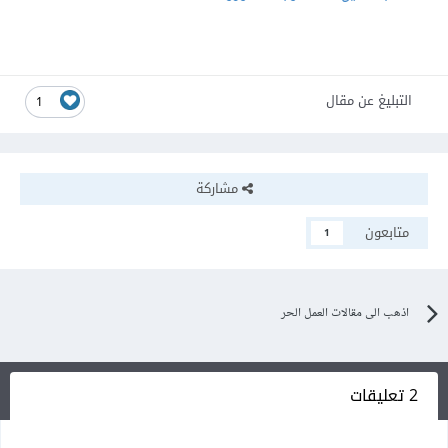
التبليغ عن مقال
1
مشاركة
متابعون
1
اذهب الى مقالات العمل الحر
2 تعليقات