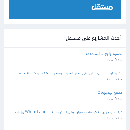
أحدث المشاريع على مستقل
تصميم واجهات المستخدم
منذ 5 ساعة
دكتور أو استشاري إداري في مجال الجودة وسجل المخاطر والاستراتيجية 
والمجالات القانونية
منذ 5 ساعة
ممنتج فيديوهات
منذ 5 ساعة
دراسة وتجهيز إطلاق منصة موارد بشرية ذكية بنظام White Label وإعادة 
البيع
منذ 6 ساعة