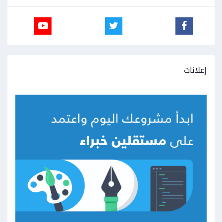
إعلانات