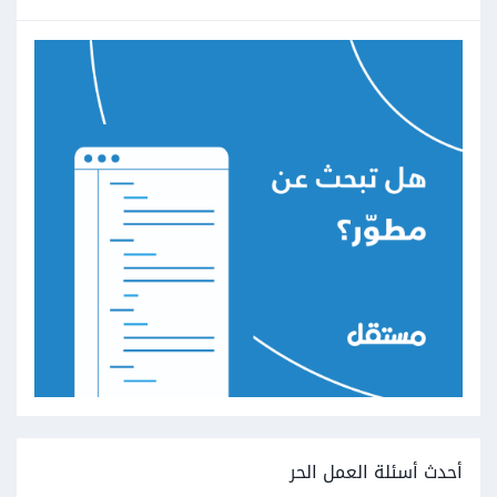
أحدث أسئلة العمل الحر