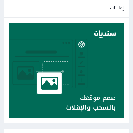
إعلانات