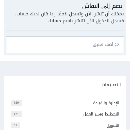
انضم إلى النقاش
يمكنك أن تنشر الآن وتسجل لاحقًا. إذا كان لديك حساب،
فسجل الدخول الآن
لتنشر باسم حسابك.
أضف تعليق
التصنيفات
الإدارة والقيادة
150
التخطيط وسير العمل
121
التمويل
31