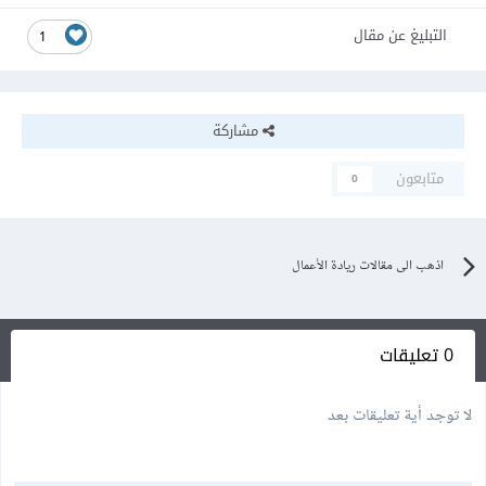
التبليغ عن مقال
1
مشاركة
متابعون
0
اذهب الى مقالات ريادة الأعمال
0 تعليقات
لا توجد أية تعليقات بعد