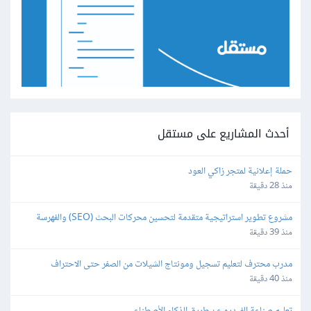
أحدث المشاريع على مستقل
حملة إعلانية لمتجر زاكي العود
منذ 28 دقيقة
مشروع تطوير استراتيجية متقدمة لتحسين محركات البحث (SEO) والفهرسة 
(Indexing)
منذ 39 دقيقة
مدرب محترف لتعليم تسجيل ومونتاج الشيلات من الصفر حتى الاحتراف
منذ 40 دقيقة