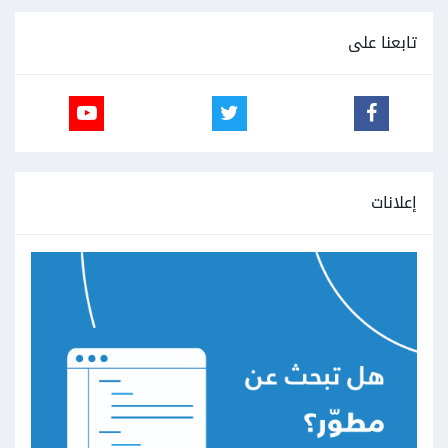
تابعنا على
إعلانات