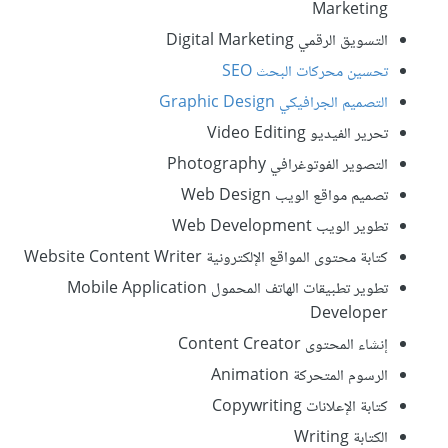
Marketing
التسويق الرقمي Digital Marketing
تحسين محركات البحث SEO
التصميم الجرافيكي Graphic Design
تحرير الفيديو Video Editing
التصوير الفوتوغرافي Photography
تصميم مواقع الويب Web Design
تطوير الويب Web Development
كتابة محتوى المواقع الإلكترونية Website Content Writer
تطوير تطبيقات الهاتف المحمول Mobile Application
Developer
إنشاء المحتوى Content Creator
الرسوم المتحركة Animation
كتابة الإعلانات Copywriting
الكتابة Writing