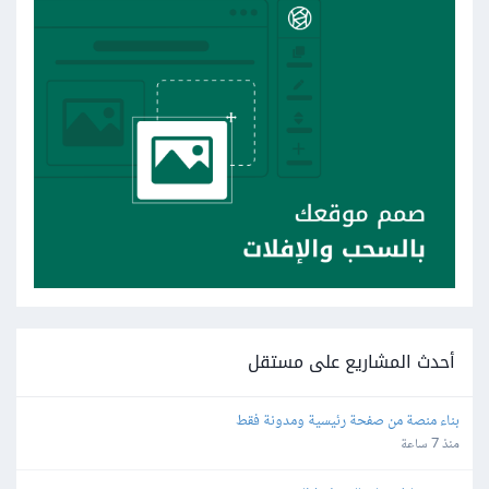
أحدث المشاريع على مستقل
بناء منصة من صفحة رئيسية ومدونة فقط
منذ 7 ساعة