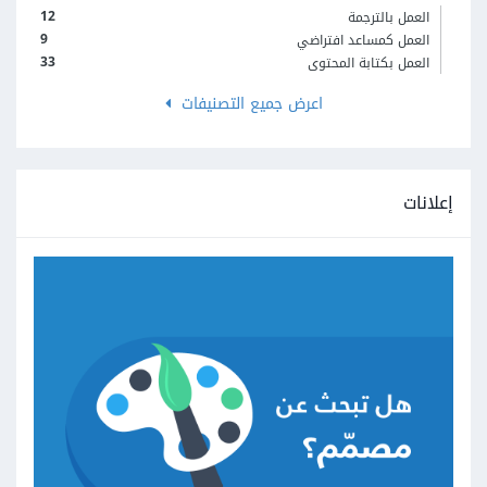
12
العمل بالترجمة
9
العمل كمساعد افتراضي
33
العمل بكتابة المحتوى
اعرض جميع التصنيفات
إعلانات