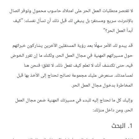
لا تقتصر متطلبات العمل الحر على امتلاك حاسوب محمول وتوفر اتصال
بالإنترنت سريع ومستقر؛ بل ينبغي لك قبل ذلك أن تسأل نفسك: "كيف
أبدأ العمل الحر؟"
قد يبدو لك الأمر سهلًا بعد رؤية المستقلين الآخرين يشاركون خبراتهم
حول مسيراتهم المهنية في مجال العمل الحر، ولكنك ما إن تقرر الخوض
فيه، حتى تكتشف أنك لا تعلم كيف تفعل ذلك. لا تقلق؛ فنحن هنا
لمساعدتك. سنعرض عليك مجموعة نصائح تحتاج إلى الأخذ بها قبل
المخاطرة بدخول مجال العمل الحر.
وإليك كل ما تحتاج إليه للبدء في مسيرتك المهنية ضمن مجال العمل
الحر، ومن داخل منزلك:
1. البحث