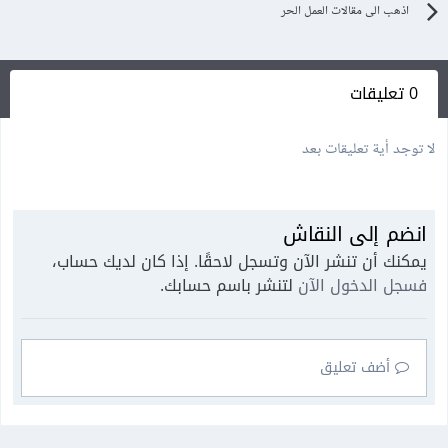
اذهب الى مقالات العمل الحر
0 تعليقات
لا توجد أية تعليقات بعد
انضم إلى النقاش
يمكنك أن تنشر الآن وتسجل لاحقًا. إذا كان لديك حساب،
فسجل الدخول الآن
لتنشر باسم حسابك.
أضف تعليق