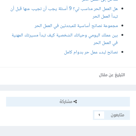
هل العمل الحر مناسب لي؟ 9 أسئلة يجب أن تجيب عنها قبل أن
تبدأ العمل الحر
مجموعة نصائح أساسية للمبتدئين في العمل الحر
بين عملك اليومي وحياتك الشخصية كيف تبدأ مسيرتك المهنية
في العمل الحر
نصائح لبدء عمل حر بدوام كامل
التبليغ عن مقال
مشاركة
متابعون
1