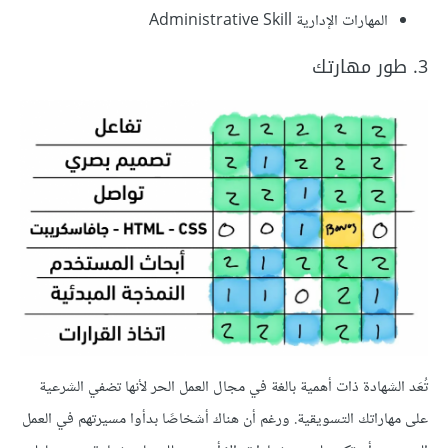
المهارات الإدارية Administrative Skill
3. طور مهارتك
تُعَد الشهادة ذات أهمية بالغة في مجال العمل الحر لأنها تضفي الشرعية
على مهاراتك التسويقية. ورغم أن هناك أشخاصًا بدأوا مسيرتهم في العمل