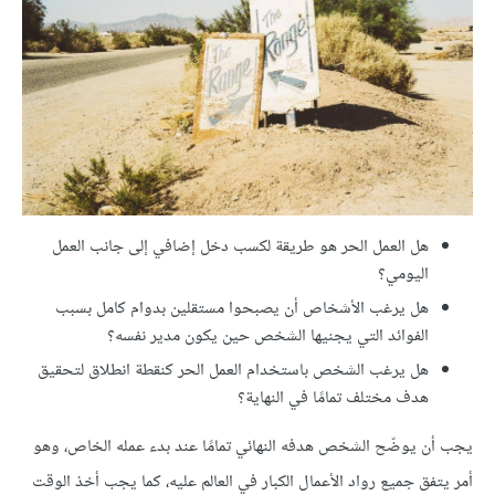
هل العمل الحر هو طريقة لكسب دخل إضافي إلى جانب العمل
اليومي؟
هل يرغب الأشخاص أن يصبحوا مستقلين بدوام كامل بسبب
الفوائد التي يجنيها الشخص حين يكون مدير نفسه؟
هل يرغب الشخص باستخدام العمل الحر كنقطة انطلاق لتحقيق
هدف مختلف تمامًا في النهاية؟
يجب أن يوضّح الشخص هدفه النهائي تمامًا عند بدء عمله الخاص، وهو
أمر يتفق جميع رواد الأعمال الكبار في العالم عليه، كما يجب أخذ الوقت