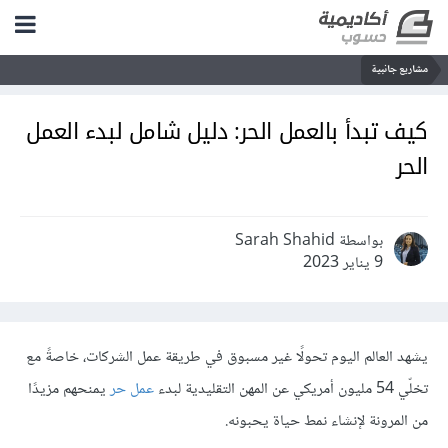
مشاريع جانبية
كيف تبدأ بالعمل الحر: دليل شامل لبدء العمل
الحر
بواسطة Sarah Shahid
9 يناير 2023
يشهد العالم اليوم تحولًا غير مسبوق في طريقة عمل الشركات، خاصةً مع
تخلّي 54 مليون أمريكي عن المهن التقليدية لبدء
عمل حر
يمنحهم مزيدًا
من المرونة لإنشاء نمط حياة يحبونه.