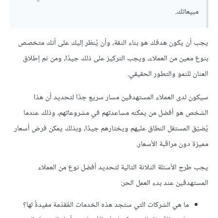
مبيعاتك.
يجب أن يكون هدفك هو بناء الثقة، وأن يُنظر إليك على أنك متخصص
بنوع معين من العملاء، ويجب التركيز على ذلك جيدًا، ومن ثم إطلاق
العنان للنمو والتطور الحقيقي.
سيكون لدى العملاء المستهدفين مسار سريع جدًا لتحديد أن هذا
الشخص هو أفضل من يمكنه مساعدتهم في مشروعاتهم، وذلك عندما
يُضيّق المستقل النطاق عليهم ويختارهم جيدًا، وبذلك يمكن فرض أسعار
مميزة دون مراقبة الأسعار.
يجب طرح الأسئلة الثلاثة التالية لتحديد أفضل نوع من العملاء
المستهدفين عند بدء العمل الحر:
ما هي الشركات التي ستجد هذه الخدمات المُقدّمة مفيدةً لها؟