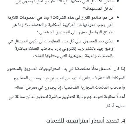
ما هي الأعمال التي يمكنها دفع الأسعار من أجل الوصول إلى
الدخل المستهدف؟
من هم صانعو القرار في هذه الشركات؟ وما هي المعلومات اللازمة
التي يجب معرفتها عن التركيبة السكانية والاهتمامات؟ وما هي
طرائق التواصل معهم على المستوى الشخصي؟
يمكن بعد الحصول على كل هذه المعلومات أن يكون المستقل في
وضع جيد لإنشاء بريد إلكتروني بارد يخاطب العملاء مباشرةً
بالخدمات والقيمة الجوهرية التي يحتاجها العملاء.
إذا كان المستقل مثلًا متخصصًا في بناء استراتيجيات التسويق بالمحتوى
للشركات الناشئة، فسيتلقى المزيد من العروض من مؤسسي المشاريع
وأصحاب العلامات التجارية الشخصية، إذ يجدون في معرض أعماله
أعمالًا مطابقة لتوقعاتهم وقابلة للتطبيق مباشرةً لتحقيق نتائج مماثلة في
عملهم أيضًا.
4. تحديد أسعار استراتيجية للخدمات