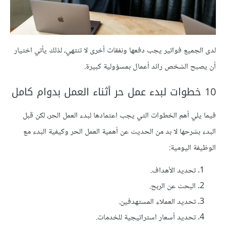
لدى الجميع فواتير يجب دفعها ونفقات أخرى لا تنتهي، لذلك يأتي اختيار
أن يصبح الشخص رائد أعمال بمسؤولية كبيرة.
10 خطوات لبدء عمل حر أثناء العمل بدوام كامل
فيما يلي أهم الخطوات التي يجب اعتمادها لبدء العمل الحر، لكن قبل
البدء بشرحها لا بد من الحديث عن أهمية العمل الحر وكيفية البدء مع
الوظيفة اليومية:
تحديد الأهداف.
البحث عن الربح.
تحديد العملاء المستهدفين.
تحديد أسعار استراتيجية للخدمات.