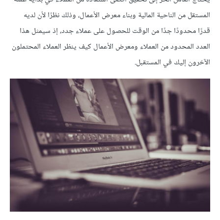
المستقل من الناحية المالية وبناء معرض الأعمال، وذلك نظرًا لأن لديه
قدرًا محدودًا جدًا من الوقت للحصول على عملاء جدد، إذ سيمثل هذا
العدد المحدود من العملاء ومعرض الأعمال كيف ينظر العملاء المحتملون
الآخرون إليك في المستقبل.