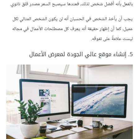
بالفعل بأنه أفضل شخص لذلك، فعندها سيصبح السعر مصدر قلق ثانوي.
يجب أن يأخذ الشخص في الحسبان أنه لن يكون الشخص المثالي لكل
عميل، كما أن إظهار حقيقة أنه يعرف كل مصطلحات الأعمال في مجاله
ليست علامةً على تفوقه.
5. إنشاء موقع عالي الجودة لمعرض الأعمال