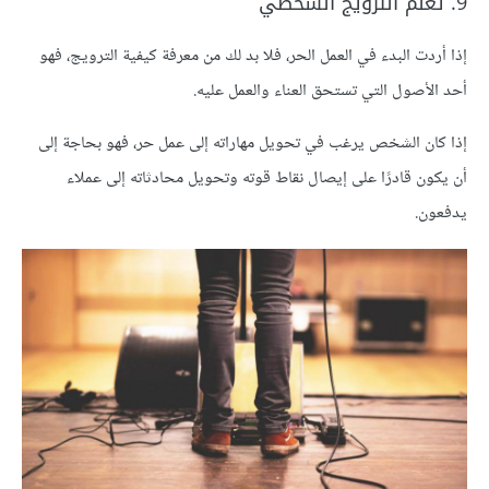
9. تعلم الترويج الشخصي
إذا أردت البدء في العمل الحر، فلا بد لك من معرفة كيفية الترويج، فهو
أحد الأصول التي تستحق العناء والعمل عليه.
إذا كان الشخص يرغب في تحويل مهاراته إلى عمل حر، فهو بحاجة إلى
أن يكون قادرًا على إيصال نقاط قوته وتحويل محادثاته إلى عملاء
يدفعون.