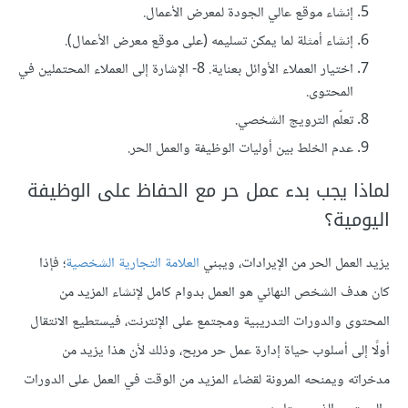
إنشاء موقع عالي الجودة لمعرض الأعمال.
إنشاء أمثلة لما يمكن تسليمه (على موقع معرض الأعمال).
اختيار العملاء الأوائل بعناية. 8- الإشارة إلى العملاء المحتملين في
المحتوى.
تعلّم الترويج الشخصي.
عدم الخلط بين أوليات الوظيفة والعمل الحر.
لماذا يجب بدء عمل حر مع الحفاظ على الوظيفة
اليومية؟
يزيد العمل الحر من الإيرادات، ويبني
العلامة التجارية الشخصية
؛ فإذا
كان هدف الشخص النهائي هو العمل بدوام كامل لإنشاء المزيد من
المحتوى والدورات التدريبية ومجتمع على الإنترنت، فيستطيع الانتقال
أولًا إلى أسلوب حياة إدارة عمل حر مربح، وذلك لأن هذا يزيد من
مدخراته ويمنحه المرونة لقضاء المزيد من الوقت في العمل على الدورات