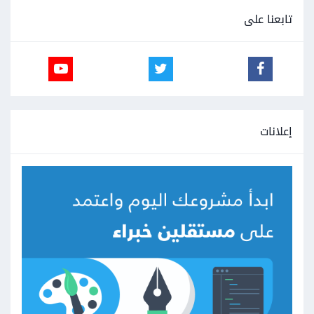
تابعنا على
إعلانات