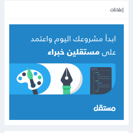
إعلانات