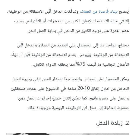
يُنصح
ببناء قاعدة من العملاء
وتدفقات الدخل قبل الاستقالة من الوظيفة،
إلا في حالة الاستعداد لإنفاق الكثير من المدخرات أو الاقتراض بسبب
عدم القدرة على توليد الكثير من الدخل في بداية العمل الحر.
يحتاج الواحد منا إلى الحصول على العديد من العملاء والدخل قبل
الاستقالة من الوظيفة، ويُوصى بعدم الاستقالة من الوظيفة قبل أن تولّد
الأعمال الجانبية ما قيمته 75% مما يحققه الدوام الكامل.
يمكن الحصول على مقياس واضح جدًا لمقدار العمل الذي يديره العمل
الخاص من خلال إنفاق 10-20 ساعة في الأسبوع على عملاء مستقلين
والعمل على مشروعاتهم، كما يمكن إتقان جميع إجراءات العمل دون
ضغوط الحاجة إلى دخل لأن الوظيفته اليومية موجودة لذلك.
2. زيادة الدخل