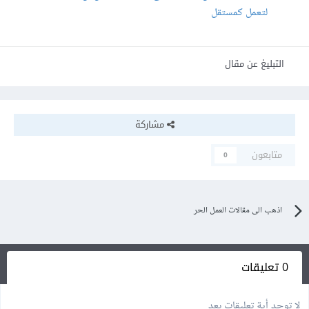
لتعمل كمستقل
التبليغ عن مقال
مشاركة
متابعون
0
اذهب الى مقالات العمل الحر
0 تعليقات
لا توجد أية تعليقات بعد