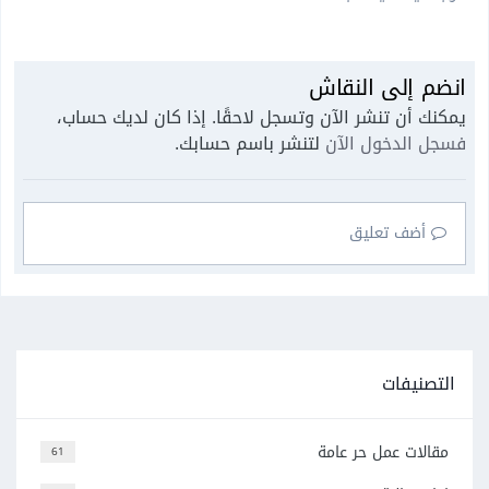
انضم إلى النقاش
يمكنك أن تنشر الآن وتسجل لاحقًا. إذا كان لديك حساب،
فسجل الدخول الآن
لتنشر باسم حسابك.
أضف تعليق
التصنيفات
مقالات عمل حر عامة
61