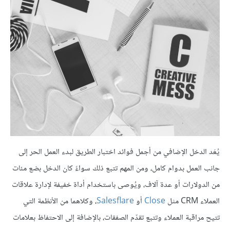
يُعَد الدخل الإضافي من أجمل فوائد اختبار الطريق لبدء العمل الحر إلى
جانب العمل بدوام كامل، ومن المهم تتبع ذلك سواءً كان الدخل بضع مئات
من الدولارات أو عدة آلاف، ويُوصى باستخدام أداة خفيفة لإدارة علاقات
العملاء CRM مثل
Close
أو
Salesflare
، وكلاهما من الأنظمة التي
تتيح مراقبة العملاء وتتبع تقدّم الصفقات، بالإضافة إلى الاحتفاظ بعلامات