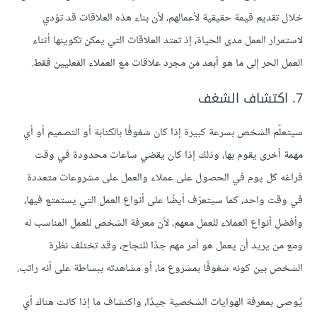
خلال تقديم قيمة حقيقية لأعمالهم، لأن بناء هذه العلاقات قد تؤدي
لاستمرار العمل مدى الحياة، إذ تمتد العلاقات التي يمكن تكوينها أثناء
العمل الحر إلى ما هو أبعد من مجرد علاقات مع العملاء الفعليين فقط.
7. اكتشاف الشغف
سيتعلّم الشخص بسرعة كبيرة إذا كان شغوفًا بالكتابة أو التصميم أو أي
مهمة أخرى يقوم بها، وذلك إذا كان يقضي ساعات محدودة في وقت
فراغه كل يوم في الحصول على عملاء والعمل على مشروعات متعددة
في وقت واحد، كما سيتعرّف أيضًا على أنواع العمل التي يستمتع فيها،
وأفضل أنواع العملاء للعمل معهم، لأن معرفة الشخص للعمل المناسب له
ومع من يريد أن يعمل هو أمر مهم جدًا للنجاح، وقد تختلف نظرة
الشخص بين كونه شغوفًا بمشروع ما، أو مشاهدته ببساطة على أنه راتب.
يُوصى بمعرفة الهوايات الشخصية جيدًا، واكتشاف ما إذا كانت هناك أي