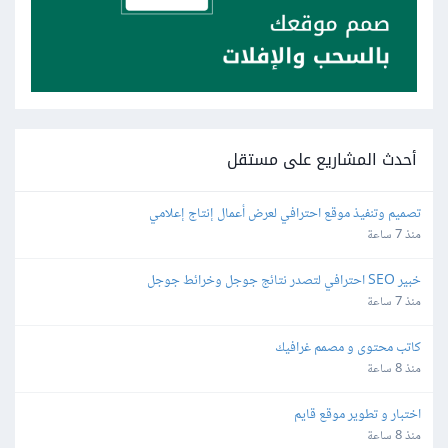
أحدث المشاريع على مستقل
تصميم وتنفيذ موقع احترافي لعرض أعمال إنتاج إعلامي
منذ 7 ساعة
خبير SEO احترافي لتصدر نتائج جوجل وخرائط جوجل
منذ 7 ساعة
كاتب محتوى و مصمم غرافيك
منذ 8 ساعة
اختبار و تطوير موقع قايم
منذ 8 ساعة