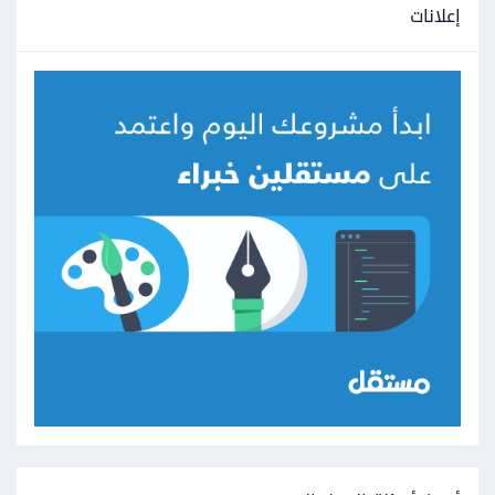
إعلانات