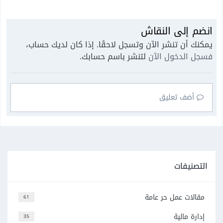
انضم إلى النقاش
يمكنك أن تنشر الآن وتسجل لاحقًا. إذا كان لديك حساب،
فسجل الدخول الآن
لتنشر باسم حسابك.
أضف تعليق
التصنيفات
مقالات عمل حر عامة
61
إدارة مالية
35