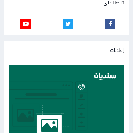
تابعنا على
إعلانات