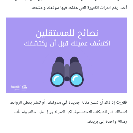
أحد، رغم المرات الكثيرة التي عدّلت فيها موقعك وحسّنته.
فقررت إذ ذاك أن تنشر مقالة جديدة في مدونتك، أو تنشر بعض الروابط
لأعمالك في الشبكات الاجتماعية، لكن الأمر ﻻ يزال على حاله، ولم تأت
رسالة واحدة إلى بريدك.