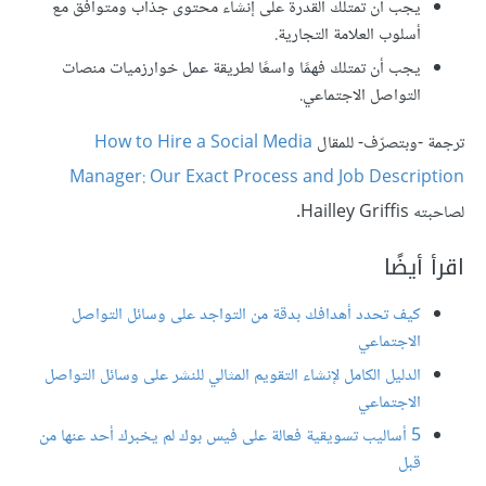
يجب أن تمتلك القدرة على إنشاء محتوى جذاب ومتوافق مع
أسلوب العلامة التجارية.
يجب أن تمتلك فهمًا واسعًا لطريقة عمل خوارزميات منصات
التواصل الاجتماعي.
ترجمة -وبتصرّف- للمقال
How to Hire a Social Media
Manager: Our Exact Process and Job Description
لصاحبته Hailley Griffis.
اقرأ أيضًا
كيف تحدد أهدافك بدقة من التواجد على وسائل التواصل
الاجتماعي
الدليل الكامل لإنشاء التقويم المثالي للنشر على وسائل التواصل
الاجتماعي
5 أساليب تسويقية فعالة على فيس بوك لم يخبرك أحد عنها من
قبل