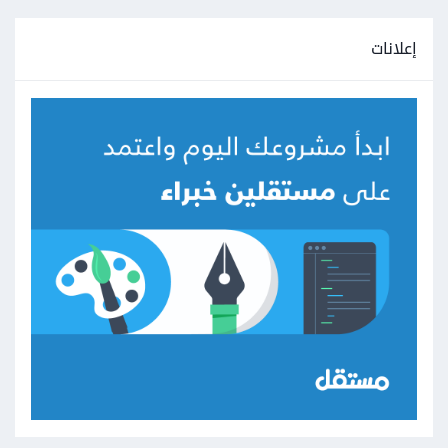
إعلانات