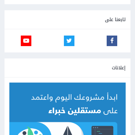
تابعنا على
إعلانات