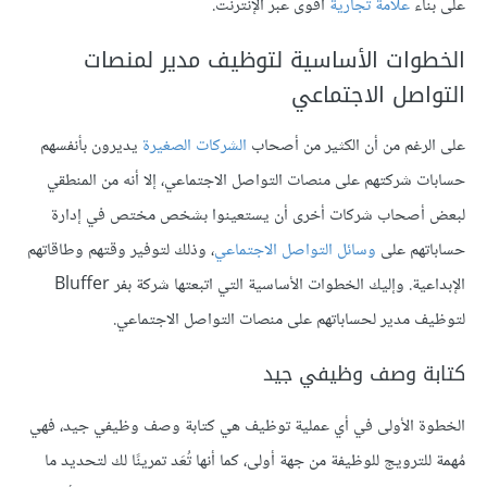
على بناء
علامة تجارية
أقوى عبر الإنترنت.
الخطوات الأساسية لتوظيف مدير لمنصات
التواصل الاجتماعي
على الرغم من أن الكثير من أصحاب
الشركات الصغيرة
يديرون بأنفسهم
حسابات شركتهم على منصات التواصل الاجتماعي، إلا أنه من المنطقي
لبعض أصحاب شركات أخرى أن يستعينوا بشخص مختص في إدارة
حساباتهم على
وسائل التواصل الاجتماعي
، وذلك لتوفير وقتهم وطاقاتهم
الإبداعية. وإليك الخطوات الأساسية التي اتبعتها شركة بفر Bluffer
لتوظيف مدير لحساباتهم على منصات التواصل الاجتماعي.
كتابة وصف وظيفي جيد
الخطوة الأولى في أي عملية توظيف هي كتابة وصف وظيفي جيد، فهي
مُهمة للترويج للوظيفة من جهة أولى، كما أنها تُعَد تمرينًا لك لتحديد ما