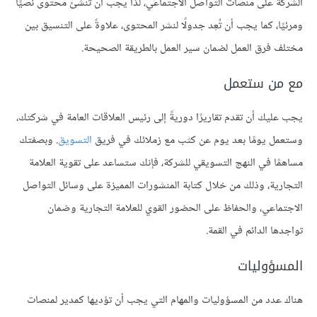
الشركة على منصات التواصل الاجتماعي، لذا يجب أن تنشئ محتوى نصيًا
ومرئيًا، كما يجب أن تُعِد جدولًا لنشر المحتوى، علاوةً على التنسيق بين
مختلف فرق العمل لضمان سير العمل بالطريقة الصحيحة.
مع من ستعمل
يجب عليك أن تقدم تقاريرًا دوريةً إلى رئيس العلاقات العامة في شركتك،
وستعمل يومًا بعد يوم عن كثب مع زملائك في فريق
التسويق
. وبصفتك
مساهمًا في النهج التسويقي للشركة، فإنك ستساعد على تقوية العلامة
التجارية، وذلك من خلال كتابة المنشورات المميزة على وسائل التواصل
الاجتماعي، والحفاظ على الحضور القوي للعلامة التجارية وضمان
تواجدها الدائم في القمة.
المسؤوليات
هناك عدد من المسؤوليات والمهام التي يجب أن تؤديها كمدير لمنصات