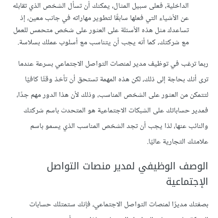
الداخلية، فعلى سبيل المثال، يمكنك أن تسأل الشخص الذي تقابله
عن الأشياء التي فعلها سابقًا لتطوير مهاراته في جانب معين، إذ
تساعدك مثل هذه الأسئلة على العثور على شخص متحمس للعمل
مع شركتك، كما أنه يجب أن يتناسب مع أسلوب عملك بسلاسة.
ربما ترغب في توظيف مدير لمنصات التواصل الاجتماعي بسرعة عندما
ترى أنك بحاجة إلى ذلك، لكن هذه المهمة تستحق أن تأخذ وقتًا كافيًا
لتتمكن من العثور على الشخص المناسب، وذلك لأن هذا الدور مهم جدًا،
فمدير حساباتك على الشبكات الاجتماعية هو المتحدث باسم شركتك
والنائب عنها، لذا يجب أن تجد الشخص المناسب الذي يسمو باسم
علامتك التجارية عاليًا.
الوصف الوظيفي لمدير منصات التواصل
الإجتماعية
بصفتك مديرًا لمنصات التواصل الاجتماعي، فإنك ستمتلك حسابات