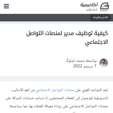
الإدارة والقيادة
كيفية توظيف مدير لمنصات التواصل
الاجتماعي
بواسطة محمد ناولو2
1 سبتمبر 2022
يُعَد التواجد القوي على
منصات التواصل الاجتماعي
من أهم الأساليب
التسويقية للوصول إلى العملاء المحتملين، إذ تساعد حسابات الشركة على
منصات التواصل الاجتماعي على زيادة معرفة العملاء بها، مما يساعدها