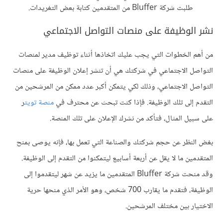
طلبت شركة Bluffer من المتقدمين كتابة بعض التغريدات.
نشر الوظيفة على منصات التواصل الاجتماعي
من أهم الخطوات التي يجب عليك اتخاذها أثناء توظيف مدير لمنصات
التواصل الاجتماعي في شركتك هي أن تنشر إعلان الوظيفة على منصات
التواصل الاجتماعي، وذلك لكي يتمكن أكبر عدد ممكن من المرشحين من
التقدم إلى تلك الوظيفة. فإذا كنت تبحث عن محترف في
منصة تويت
ر
على سبيل المثال، فتأكد من نشرك الإعلان على تلك المنصة.
بغض النظر عن حجم شركتك والصناعة التي تعمل بها، فإنه يوصى بمنح
المتقدمين ما لا يقل عن أربعة أسابيع ليتمكنوا من التقدم إلى الوظيفة.
وقد منحت شركة Bluffer المتقدمين ما يزيد عن شهر ليتقدموا إلى
الوظيفة، فتقدم ما يقارب 700 شخص، وهو الأمر الذي منحها حرية
الاختيار بين مختلف المرشحين.