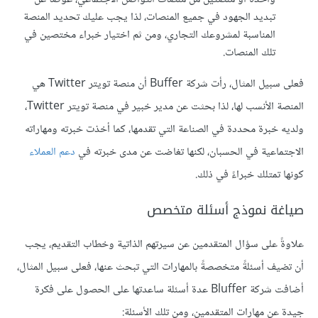
تبديد الجهود في جميع المنصات، لذا يجب عليك تحديد المنصة
المناسبة لمشروعك التجاري، ومن ثم اختيار خبراء مختصين في
تلك المنصات.
فعلى سبيل المثال، رأت شركة Buffer أن منصة تويتر Twitter هي
المنصة الأنسب لها، لذا بحثت عن مدير خبير في منصة تويتر Twitter،
ولديه خبرة محددة في الصناعة التي تقدمها، كما أخذت خبرته ومهاراته
الاجتماعية في الحسبان، لكنها تغاضت عن مدى خبرته في
دعم العملاء
كونها تمتلك خبراءً في ذلك.
صياغة نموذج أسئلة متخصص
علاوةً على سؤال المتقدمين عن سيرتهم الذاتية وخطاب التقديم، يجب
أن تضيف أسئلةً متخصصةً بالمهارات التي تبحث عنها، فعلى سبيل المثال،
أضافت شركة Bluffer عدة أسئلة ساعدتها على الحصول على فكرة
جيدة عن مهارات المتقدمين، ومن تلك الأسئلة: