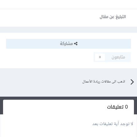
التبليغ عن مقال
مشاركة
متابعون
0
اذهب الى مقالات ريادة الأعمال
0 تعليقات
لا توجد أية تعليقات بعد