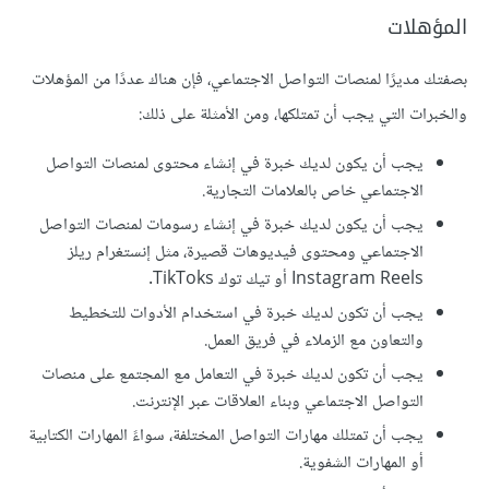
المؤهلات
بصفتك مديرًا لمنصات التواصل الاجتماعي، فإن هناك عددًا من المؤهلات
والخبرات التي يجب أن تمتلكها، ومن الأمثلة على ذلك:
يجب أن يكون لديك خبرة في إنشاء محتوى لمنصات التواصل
الاجتماعي خاص بالعلامات التجارية.
يجب أن يكون لديك خبرة في إنشاء رسومات لمنصات التواصل
الاجتماعي ومحتوى فيديوهات قصيرة، مثل إنستغرام ريلز
Instagram Reels أو تيك توك TikToks.
يجب أن تكون لديك خبرة في استخدام الأدوات للتخطيط
والتعاون مع الزملاء في فريق العمل.
يجب أن تكون لديك خبرة في التعامل مع المجتمع على منصات
التواصل الاجتماعي وبناء العلاقات عبر الإنترنت.
يجب أن تمتلك مهارات التواصل المختلفة، سواءً المهارات الكتابية
أو المهارات الشفوية.