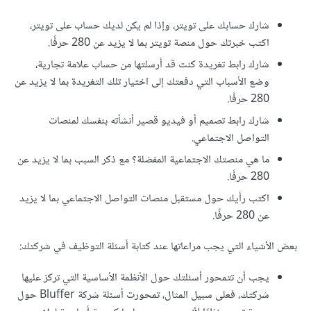
شارك حسابك على تويتر، وإذا لم يكن لديك حساب على تويتر،
اكتب خبرتك حول منصة تويتر بما لا يزيد عن 280 حرفًا.
شارك رابط تغريدة كنت قد أرسلتها من حساب علامة تجارية،
وضع الأسباب التي دفعتك إلى اختيار تلك التغريدة بما لا يزيد عن
280 حرفًا.
شارك رابط تصميم أو فيديو قصير أنشأته بنفسك لمنصات
التواصل الاجتماعي.
ما هي منصتك الاجتماعية المفضلة؟ مع ذكر السبب بما لا يزيد عن
280 حرفًا.
اكتب رأيك حول مستقبل منصات التواصل الاجتماعي بما لا يزيد
عن 280 حرفًا.
بعض الأشياء التي يجب مراعاتها عند كتابة أسئلة التوظيف في شركتك:
يجب أن تتمحور أسئلتك حول الأنظمة الأساسية التي تركز عليها
شركتك، فعلى سبيل المثال، تمحورت أسئلة شركة Bluffer حول