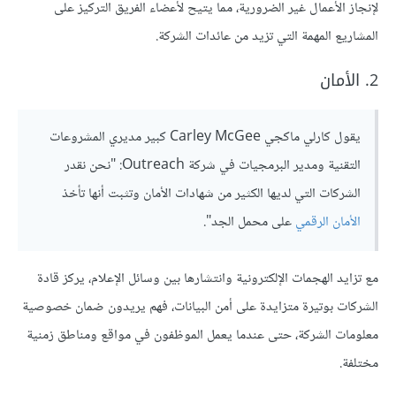
لإنجاز الأعمال غير الضرورية، مما يتيح لأعضاء الفريق التركيز على
المشاريع المهمة التي تزيد من عائدات الشركة.
2. الأمان
يقول كارلي ماكجي Carley McGee كبير مديري المشروعات
التقنية ومدير البرمجيات في شركة Outreach: "نحن نقدر
الشركات التي لديها الكثير من شهادات الأمان وتثبت أنها تأخذ
الأمان الرقمي
على محمل الجد".
مع تزايد الهجمات الإلكترونية وانتشارها بين وسائل الإعلام، يركز قادة
الشركات بوتيرة متزايدة على أمن البيانات، فهم يريدون ضمان خصوصية
معلومات الشركة، حتى عندما يعمل الموظفون في مواقع ومناطق زمنية
مختلفة.