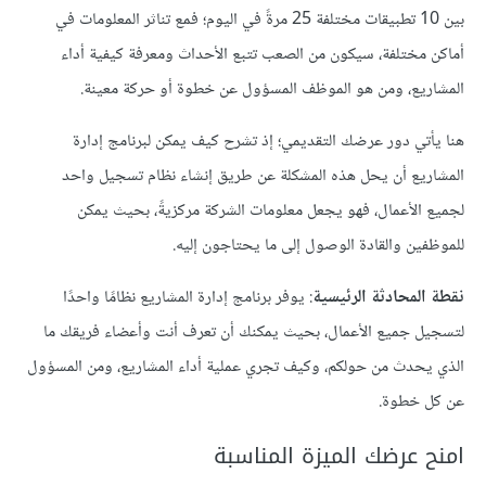
بين 10 تطبيقات مختلفة 25 مرةً في اليوم؛ فمع تناثر المعلومات في
أماكن مختلفة، سيكون من الصعب تتبع الأحداث ومعرفة كيفية أداء
المشاريع، ومن هو الموظف المسؤول عن خطوة أو حركة معينة.
هنا يأتي دور عرضك التقديمي؛ إذ تشرح كيف يمكن لبرنامج إدارة
المشاريع أن يحل هذه المشكلة عن طريق إنشاء نظام تسجيل واحد
لجميع الأعمال، فهو يجعل معلومات الشركة مركزيةً، بحيث يمكن
للموظفين والقادة الوصول إلى ما يحتاجون إليه.
نقطة المحادثة الرئيسية
: يوفر برنامج إدارة المشاريع نظامًا واحدًا
لتسجيل جميع الأعمال، بحيث يمكنك أن تعرف أنت وأعضاء فريقك ما
الذي يحدث من حولكم، وكيف تجري عملية أداء المشاريع، ومن المسؤول
عن كل خطوة.
امنح عرضك الميزة المناسبة