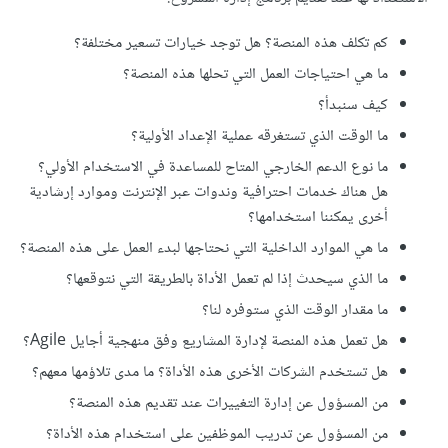
كم تكلف هذه المنصة؟ هل توجد خيارات تسعير مختلفة؟
ما هي احتياجات العمل التي تحلها هذه المنصة؟
كيف سنبدأ؟
ما الوقت الذي تستغرقه عملية الإعداد الأولية؟
ما نوع الدعم الخارجي المتاح للمساعدة في الاستخدام الأولي؟
هل هناك خدمات احترافية وندوات عبر الإنترنت وموارد إرشادية
أخرى يمكننا استخدامها؟
ما هي الموارد الداخلية التي نحتاجها لبدء العمل على هذه المنصة؟
ما الذي سيحدث إذا لم تعمل الأداة بالطريقة التي نتوقعها؟
ما مقدار الوقت الذي ستوفره لنا؟
هل تعمل هذه المنصة لإدارة المشاريع وفق منهجية أجايل Agile؟
هل تستخدم الشركات الأخرى هذه الأداة؟ ما مدى تلاؤمها معهم؟
من المسؤول عن إدارة التغييرات عند تقديم هذه المنصة؟
من المسؤول عن تدريب الموظفين على استخدام هذه الأداة؟