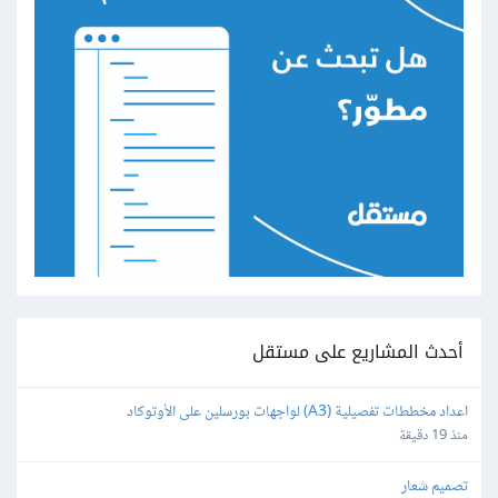
أحدث المشاريع على مستقل
اعداد مخططات تفصيلية (A3) لواجهات بورسلين على الأوتوكاد
منذ 19 دقيقة
تصميم شعار