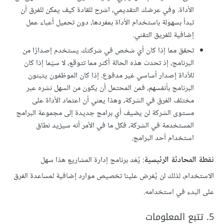
الأداة. وفي عرضك التقديمي، اشرح للقادة كيف يمكن للفرق أن
تبدأ بسهولة باستخدام الأداة بمفردها، دون تحميل أعباء عمل
إضافية للفريق التقني.
تحقق مما إذا كان أي شخص في شركتك يستخدم إصدارًا من
البرنامج، إذ تحدث هذه الحالة أكثر مما تتوقع، لا سيّما إذا كان
للأداة إصدار أساسي غير مدفوع. إذا كان الموظفون يتبنون
البرنامج بأنفسهم، فمن المحتمل أن يكون من السهل نشره عبر
مختلف الفرق في الشركة، وهذا يعني أن اعتماد الأداة على
مستوى الشركة لن يضيف أي برامج جديدة إلى مجموعة البرامج
المستخدمة في الشركة، فكل ما في الأمر أنه سيزيد نطاق
استخدام أحد البرامج.
نقطة المحادثة الرئيسية
: يُعَد برنامج إدارة المشاريع هذا سهل
الاستخدام، لذلك لن يُفرض علينا تخصيص موارد إضافية لمساعدة الفرق
على البدء في استخدامه.
5. تتبع المعلومات