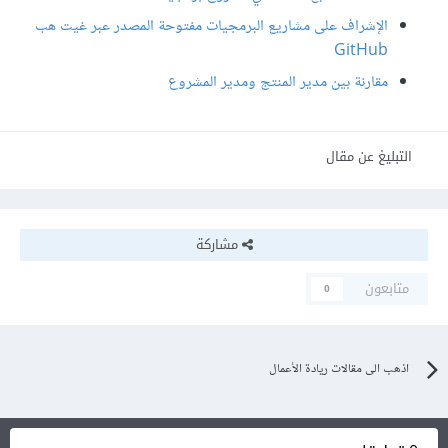
الإشراف على مشاريع البرمجيات مفتوحة المصدر عبر غيت هب
GitHub
مقارنة بين مدير المنتج ومدير المشروع
التبليغ عن مقال
مشاركة
متابعون
0
اذهب الى مقالات ريادة الأعمال