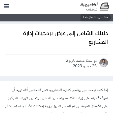
مقالات ريادة أعمال عامة
دليلك الشامل إلى عرض برمجيات إدارة
المشاريع
بواسطة محمد ناولو2
25 يونيو 2023
إذا كنت تبحث عن برنامج لإدارة المشاريع، فمن المحتمل أنك تريد أن
تعرف قدرته على زيادة الكفاءة وتحسين التعاون وتحرير فريقك للتركيز
على الأعمال المهمة. ورغم أنه من السهل رؤية إمكانات الأداة بنفسك، إلا أن