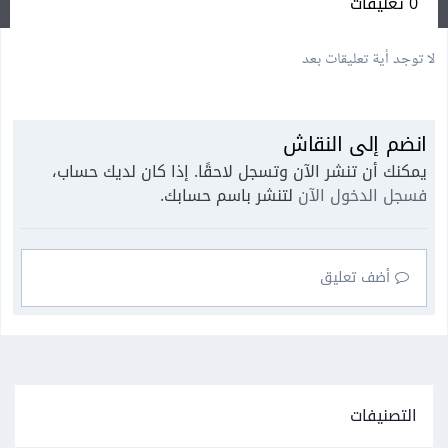
0 تعليقات
لا توجد أية تعليقات بعد
انضم إلى النقاش
يمكنك أن تنشر الآن وتسجل لاحقًا. إذا كان لديك حساب،
فسجل الدخول الآن
لتنشر باسم حسابك.
أضف تعليق
التصنيفات