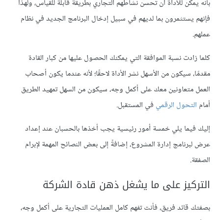
بأنه يمكن للأداة أن تحسن نشاطهم التجاري بطريقة قابلة للقياس، ولهذا
فإنهم يستثمرون بما لديهم في سبيل إدخال البرنامج الجديد في نظام
عملهم.
كلما زادت نسبة الموافقة التي يمكنك الحصول عليها من كبار القادة
مقدمًا، سيكون من الأسهل نشر الأداة لاحقًا؛ لأنه عندما يكون أصحاب
العمل متعاونين معك على أكمل وجه، سيكون من السهل تمهيد الطريق
أمام
التحول الرقمي
في المستقبل.
إليك فيما يلي خمسة أمور رئيسية يجب أخذها بالحسبان عند إعداد
عرض لبرنامج إدارة المشروع، إضافةً إلى بعض النصائح المهمة لإبرام
الصفقة.
التركيز على ما يشغل ذهن قادة الشركة
بصفتك قائد فريق، فأنت تفهم كامل العمليات التجارية على أكمل وجه،