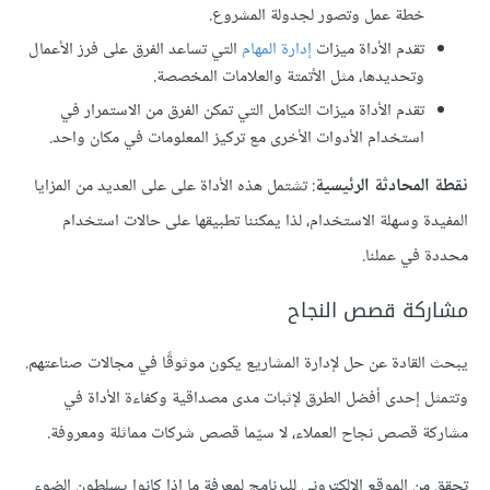
خطة عمل وتصور لجدولة المشروع.
تقدم الأداة ميزات
إدارة المهام
التي تساعد الفرق على فرز الأعمال
وتحديدها، مثل الأتمتة والعلامات المخصصة.
تقدم الأداة ميزات التكامل التي تمكن الفرق من الاستمرار في
استخدام الأدوات الأخرى مع تركيز المعلومات في مكان واحد.
نقطة المحادثة الرئيسية
: تشتمل هذه الأداة على على العديد من المزايا
المفيدة وسهلة الاستخدام، لذا يمكننا تطبيقها على حالات استخدام
محددة في عملنا.
مشاركة قصص النجاح
يبحث القادة عن حل لإدارة المشاريع يكون موثوقًا في مجالات صناعتهم.
وتتمثل إحدى أفضل الطرق لإثبات مدى مصداقية وكفاءة الأداة في
مشاركة قصص نجاح العملاء، لا سيّما قصص شركات مماثلة ومعروفة.
تحقق من الموقع الإلكتروني للبرنامج لمعرفة ما إذا كانوا يسلطون الضوء