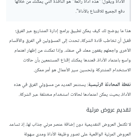
الأداة ويقول: "هذه أداة رائعة" هو النافذة التي يمكنك من خلالها
دفع الجميع للاقتناع بالأداة".
هذا ما يوضح لك كيف يمكن تطبيق برامج إدارة المشاريع عبر الفرق؛
فقبل أن تخاطب قادة الشركة، تحدث إلى المسؤولين في الفرق والأقسام
الأخرى واجعلهم يقفون معك في صفك. وإذا تمكنت من إظهار اهتمام
واسع باعتماد الأداة، فعندها يمكنك إقناع المستمعين بأن حالات
الاستخدام المشتركة وتحسين سير الأعمال هو أمر ممكن.
نقطة المحادثة الرئيسية
: يستثمر العديد من مسؤولي الفرق في هذه
الأداة، بحيث يمكن اعتمادها لحالات استخدام مختلفة عبر الشركة.
تقديم عروض مرئية
لا تكتمل العروض التقديمية دون إضافة عنصر مرئي جذاب لها، إذ تساعد
العروض المرئية الواقعية على تصور وظيفة الأداة ومدى سهولة