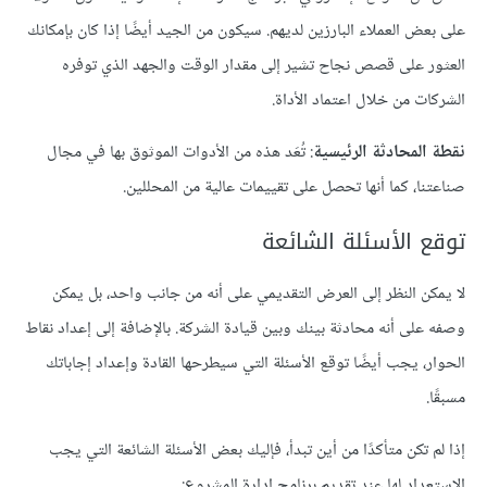
على بعض العملاء البارزين لديهم. سيكون من الجيد أيضًا إذا كان بإمكانك
العثور على قصص نجاح تشير إلى مقدار الوقت والجهد الذي توفره
الشركات من خلال اعتماد الأداة.
نقطة المحادثة الرئيسية
: تُعَد هذه من الأدوات الموثوق بها في مجال
صناعتنا، كما أنها تحصل على تقييمات عالية من المحللين.
توقع الأسئلة الشائعة
لا يمكن النظر إلى العرض التقديمي على أنه من جانب واحد، بل يمكن
وصفه على أنه محادثة بينك وبين قيادة الشركة. بالإضافة إلى إعداد نقاط
الحوار، يجب أيضًا توقع الأسئلة التي سيطرحها القادة وإعداد إجاباتك
مسبقًا.
إذا لم تكن متأكدًا من أين تبدأ، فإليك بعض الأسئلة الشائعة التي يجب
الاستعداد لها عند تقديم برنامج إدارة المشروع: