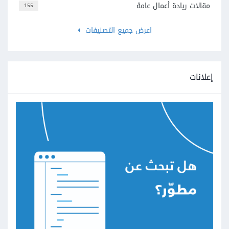
مقالات ريادة أعمال عامة
155
اعرض جميع التصنيفات
إعلانات