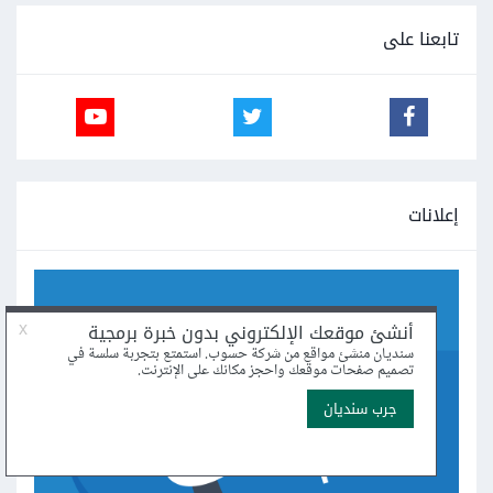
تابعنا على
إعلانات