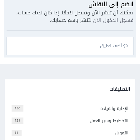
انضم إلى النقاش
يمكنك أن تنشر الآن وتسجل لاحقًا. إذا كان لديك حساب،
فسجل الدخول الآن
لتنشر باسم حسابك.
أضف تعليق
التصنيفات
الإدارة والقيادة
150
التخطيط وسير العمل
121
التمويل
31