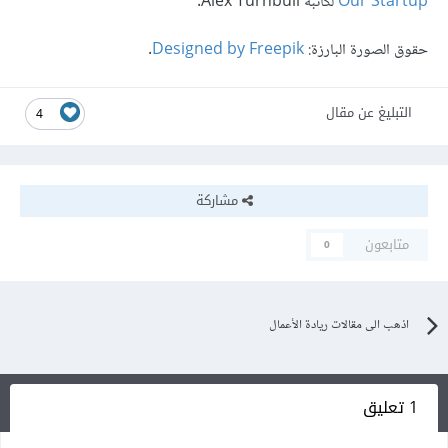
Our Startup
لكاتبه Alex Turnbull.
حقوق الصورة البارزة:
Designed by Freepik
.
التبليغ عن مقال
4
مشاركة
متابعون
0
اذهب الى مقالات ريادة الأعمال
1 تعليق