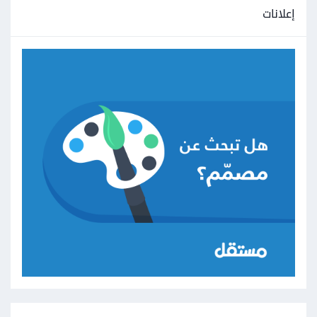
إعلانات