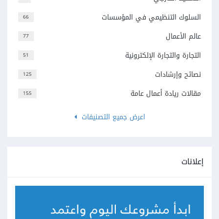
السلوك التنظيمي في المؤسسات
66
عالم الأعمال
77
التجارة والتجارة الإلكترونية
51
نصائح وإرشادات
125
مقالات ريادة أعمال عامة
155
اعرض جميع التصنيفات
إعلانات