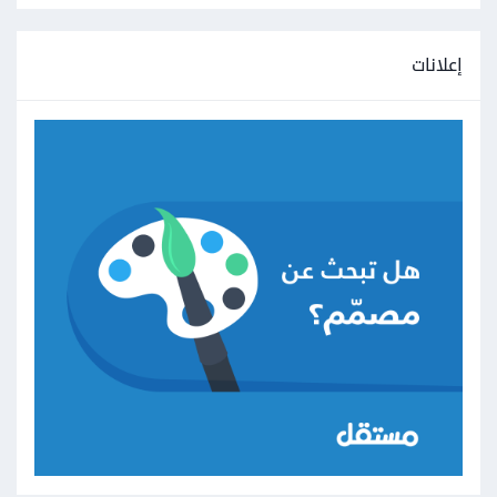
إعلانات