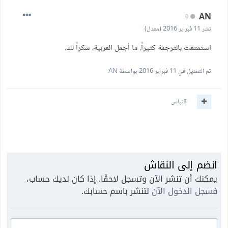
AN
0
نشر
11 فبراير 2016
(معدل)
استمتعت بالترجمة كثيراً. ما أجمل العربية، شكراً لك.
تم التعديل في
11 فبراير 2016
بواسطة AN
اقتباس
انضم إلى النقاش
يمكنك أن تنشر الآن وتسجل لاحقًا. إذا كان لديك حساب،
فسجل الدخول الآن
لتنشر باسم حسابك.