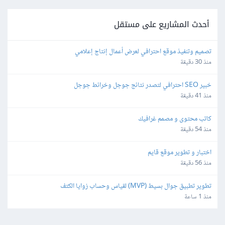
أحدث المشاريع على مستقل
تصميم وتنفيذ موقع احترافي لعرض أعمال إنتاج إعلامي
منذ 30 دقيقة
خبير SEO احترافي لتصدر نتائج جوجل وخرائط جوجل
منذ 41 دقيقة
كاتب محتوى و مصمم غرافيك
منذ 54 دقيقة
اختبار و تطوير موقع قايم
منذ 56 دقيقة
تطوير تطبيق جوال بسيط (MVP) لقياس وحساب زوايا الكتف
منذ 1 ساعة