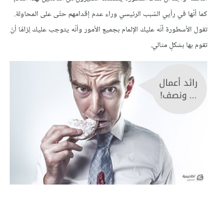
كما أنّها في رأيي السّبب الرئيسي وراء عدم إقدامهم حتّى على المحاولة.
تقول الأسطورة أنّه عليك الإلمام بجميع الأمور وأنّه يتوجب عليك لِزامًا أنْ
تقوم بها بشكلٍ مثالي.