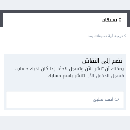
0 تعليقات
لا توجد أية تعليقات بعد
انضم إلى النقاش
يمكنك أن تنشر الآن وتسجل لاحقًا. إذا كان لديك حساب،
فسجل الدخول الآن
لتنشر باسم حسابك.
أضف تعليق