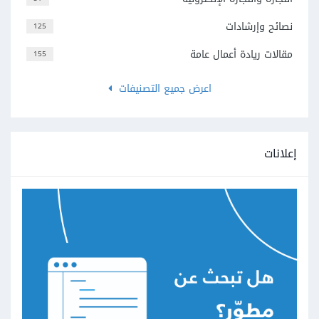
نصائح وإرشادات
125
مقالات ريادة أعمال عامة
155
اعرض جميع التصنيفات
إعلانات