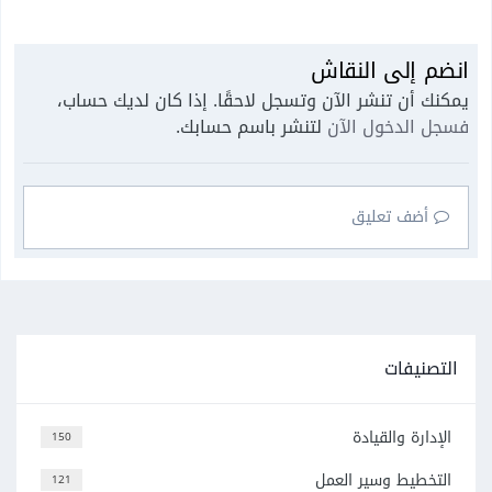
انضم إلى النقاش
يمكنك أن تنشر الآن وتسجل لاحقًا. إذا كان لديك حساب،
فسجل الدخول الآن
لتنشر باسم حسابك.
أضف تعليق
التصنيفات
الإدارة والقيادة
150
التخطيط وسير العمل
121