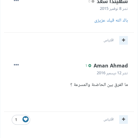
شهيندا سعد
0
نشر
8 نوفمبر 2015
باك الله فيك عزيزى
اقتباس
Aman Ahmad
1
نشر
12 ديسمبر 2016
ما الفرق بين الحاضنة والمسرعة ؟
اقتباس
1