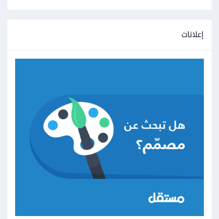
إعلانات