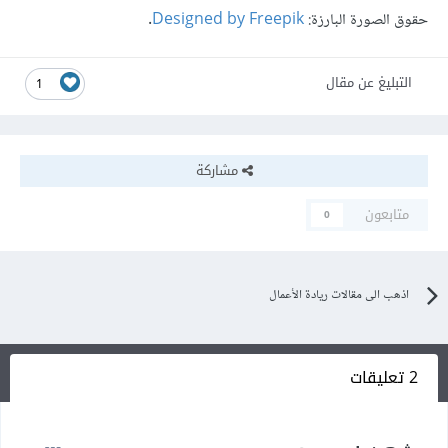
حقوق الصورة البارزة:
Designed by Freepik
.
التبليغ عن مقال
1
مشاركة
متابعون
0
اذهب الى مقالات ريادة الأعمال
2 تعليقات