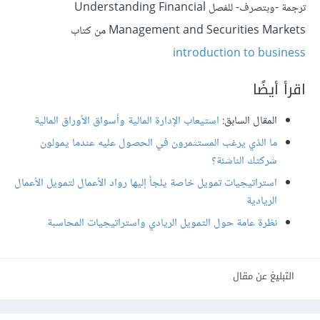
ترجمة -وبتصرف- للفصل Understanding Financial
Management and Securities Markets من كتاب
introduction to business
اقرأ أيضًا
المقال السابق:
استيعاب الإدارة المالية وأسواق الأوراق المالية
ما الذي يرغب المستثمرون في الحصول عليه عندما يمولون
شركتك الناشئة؟
استراتيجيات تمويل خاصة يلجأ إليها رواد الأعمال لتمويل الأعمال
الريادية
نظرة عامة حول التمويل الريادي واستراتيجيات المحاسبة
التبليغ عن مقال