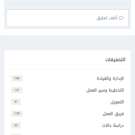
أضف تعليق
التصنيفات
الإدارة والقيادة
150
التخطيط وسير العمل
121
التمويل
31
فريق العمل
178
دراسة حالات
33