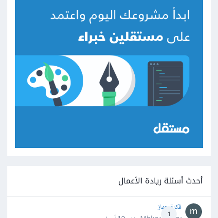
أحدث أسئلة ريادة الأعمال
فكرة جهاز
1