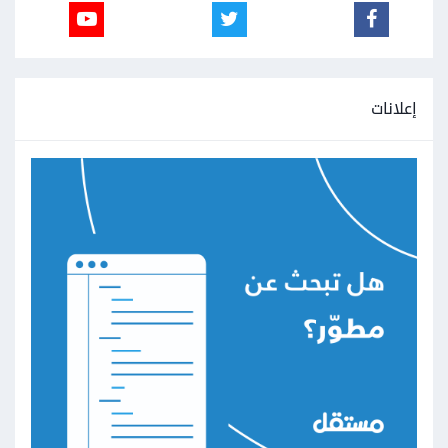
إعلانات