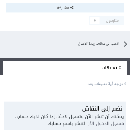
مشاركة
متابعون
0
اذهب الى مقالات ريادة الأعمال
0 تعليقات
لا توجد أية تعليقات بعد
انضم إلى النقاش
يمكنك أن تنشر الآن وتسجل لاحقًا. إذا كان لديك حساب،
فسجل الدخول الآن
لتنشر باسم حسابك.