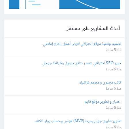
أحدث المشاريع على مستقل
تصميم وتنفيذ موقع احترافي لعرض أعمال إنتاج إعلامي
منذ 5 ساعة
خبير SEO احترافي لتصدر نتائج جوجل وخرائط جوجل
منذ 6 ساعة
كاتب محتوى و مصمم غرافيك
منذ 6 ساعة
اختبار و تطوير موقع قايم
منذ 6 ساعة
تطوير تطبيق جوال بسيط (MVP) لقياس وحساب زوايا الكتف
منذ 6 ساعة