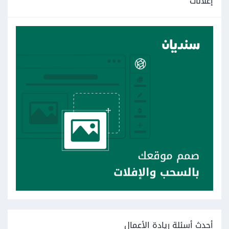
إعلانات
أحدث أسئلة ريادة الأعمال