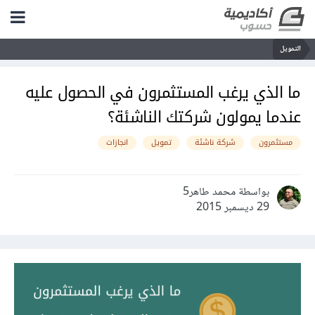
التمويل
ما الذي يرغب المستثمرون في الحصول عليه
عندما يمولون شركتك الناشئة؟
مستثمرون
شركة ناشئة
تمويل
انجازات
بواسطة محمد طاهر5
29 ديسمبر 2015