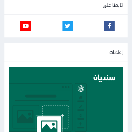
تابعنا على
إعلانات