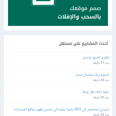
أحدث المشاريع على مستقل
تطوير تطبيق توصيل
منذ 31 دقيقة
تصميم ريلز سوشيال ميديا
منذ 34 دقيقة
خطة اخلاء لكل غرفة
منذ 55 دقيقة
صيدلي متخصص في SEO بخبرة عملية في تحسين ظهور مواقع الصيدليات 
الإلكترونية
منذ 59 دقيقة