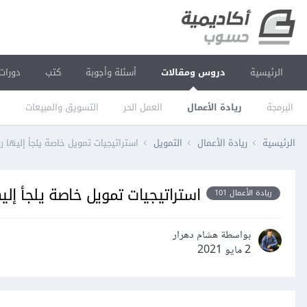
الرئيسية
دروس ومقالات
أسئلة وأجوبة
كتب
دورات
البرمجة
ريادة الأعمال
العمل الحر
التسويق والمبيعات
ا
الرئيسية
ريادة الأعمال
التمويل
استراتيجيات تمويل خاصة يلجأ إليها رو
استراتيجيات تمويل خاصة يلجأ إليها
ريادة الأعمال 101
بواسطة هشام دهرار
2 مايو 2021