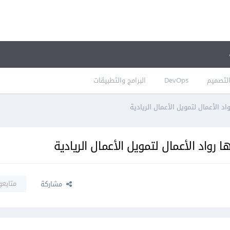
لتصميم
DevOps
البرامج والتطبيقات
اد الأعمال لتمويل الأعمال الريادية
 رواد الأعمال لتمويل الأعمال الريادية
متابعو
مشاركة