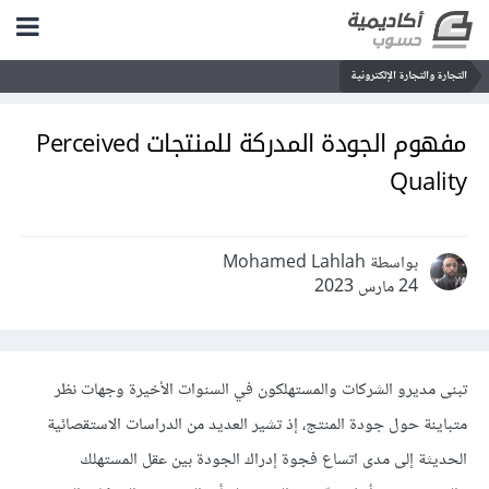
التجارة والتجارة الإلكترونية
مفهوم الجودة المدركة للمنتجات Perceived
Quality
بواسطة Mohamed Lahlah
24 مارس 2023
تبنى مديرو الشركات والمستهلكون في السنوات الأخيرة وجهات نظر
متباينة حول جودة المنتج، إذ تشير العديد من الدراسات الاستقصائية
الحديثة إلى مدى اتساع فجوة إدراك الجودة بين عقل المستهلك