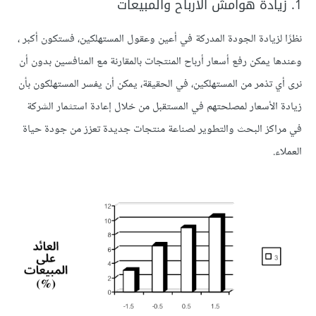
1. زيادة هوامش الأرباح والمبيعات
نظرًا لزيادة الجودة المدركة في أعين وعقول المستهلكين، فستكون أكبر ،
وعندها يمكن رفع أسعار أرباح المنتجات بالمقارنة مع المنافسين بدون أن
نرى أي تذمر من المستهلكين، في الحقيقة، يمكن أن يفسر المستهلكون بأن
زيادة الأسعار لمصلحتهم في المستقبل من خلال إعادة استثمار الشركة
في مراكز البحث والتطوير لصناعة منتجات جديدة تعزز من جودة حياة
العملاء.