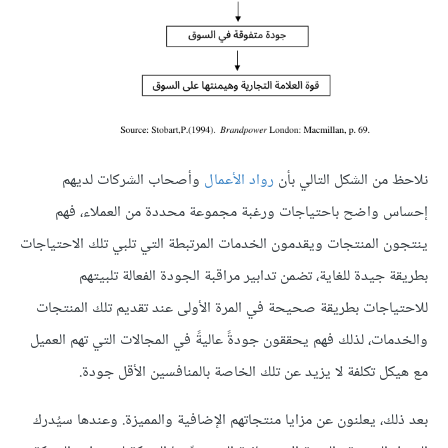
نلاحظ من الشكل التالي بأن
رواد الأعمال
وأصحاب الشركات لديهم
إحساس واضح باحتياجات ورغبة مجموعة محددة من العملاء، فهم
ينتجون المنتجات ويقدمون الخدمات المرتبطة التي تلبي تلك الاحتياجات
بطريقة جيدة للغاية، تضمن تدابير مراقبة الجودة الفعالة تلبيتهم
للاحتياجات بطريقة صحيحة في المرة الأولى عند تقديم تلك المنتجات
والخدمات، لذلك فهم يحققون جودةً عاليةً في المجالات التي تهم العميل
مع هيكل تكلفة لا يزيد عن تلك الخاصة بالمنافسين الأقل جودة.
بعد ذلك، يعلنون عن مزايا منتجاتهم الإضافية والمميزة. وعندها سيُدرك