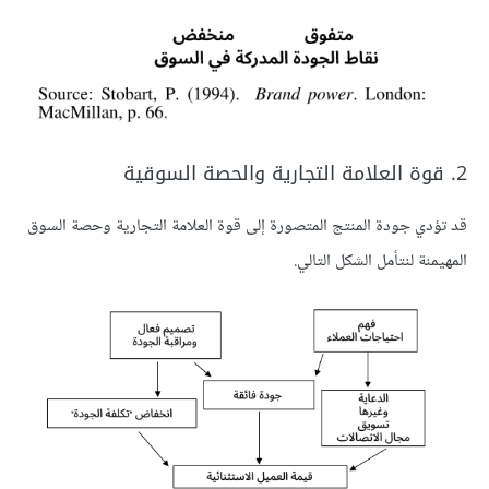
2. قوة العلامة التجارية والحصة السوقية
قد تؤدي جودة المنتج المتصورة إلى قوة العلامة التجارية وحصة السوق
المهيمنة لنتأمل الشكل التالي.