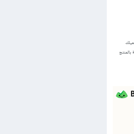
ميلك
بالمنتج