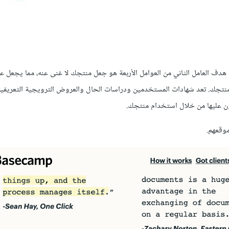
هدف العامل الثاني من العوامل الأربعة هو جعل منتجك لا غنى عنه، مما يجعل ع
 منتجك. تعد شهادات المستخدمين ودراسات الحال والعروض الترويجية التعريفية 
ون عليها من خلال استخدام منتجك.