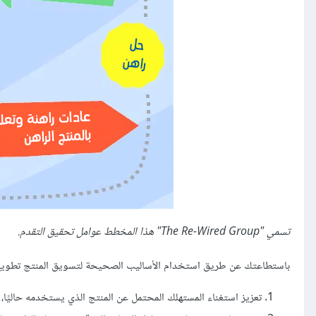
تسمي "The Re-Wired Group" هذا المخطط عوامل تحقيق التقدم.
باستطاعتك عن طريق استخدام الأساليب الصحيحة لتسويق المنتج تطويع 
تعزيز استغناء المستهلك المحتمل عن المنتج الذي يستخدمه حاليًا، 