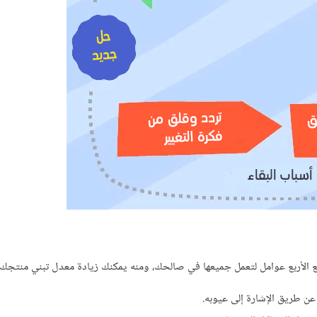
الأربع عوامل لتعمل جميعها في صالحك، ومنه يمكنك زيادة معدل تبني منتجك 
عن طريق الإشارة إلى عيوبه.