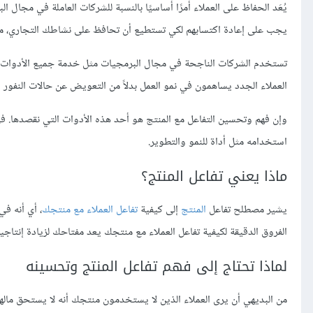
يُعَد الحفاظ على العملاء أمرًا أساسيًا بالنسبة للشركات العاملة في مجال 
يجب على إعادة اكتسابهم لكي تستطيع أن تحافظ على نشاطك التجاري، مما 
تستخدم الشركات الناجحة في مجال البرمجيات مثل خدمة جميع الأدوات ال
العملاء الجدد يساهمون في نمو العمل بدلاً من التعويض عن حالات النفور 
وإن فهم وتحسين التفاعل مع المنتج هو أحد هذه الأدوات التي نقصدها. ف
استخدامه مثل أداة للنمو والتطوير.
ماذا يعني تفاعل المنتج؟
يشير مصطلح تفاعل
المنتج
إلى كيفية
تفاعل العملاء مع منتجك
، أي أنه ف
الفروق الدقيقة لكيفية تفاعل العملاء مع منتجك يعد مفتاحك لزيادة إنتاجية 
لماذا تحتاج إلى فهم تفاعل المنتج وتحسينه
من البديهي أن يرى العملاء الذين لا يستخدمون منتجك أنه لا يستحق مالهم.