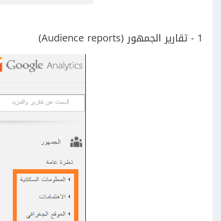
1 - تقارير الجمهور (Audience reports)