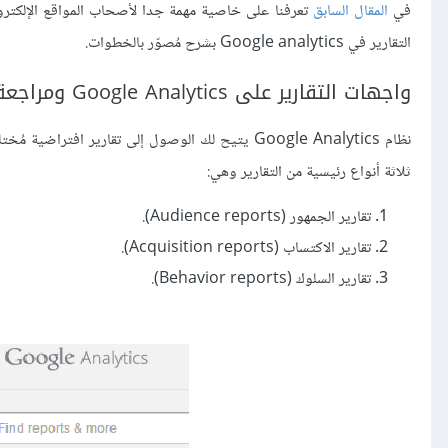
في
المقال السابق
التقارير في Google analytics بشرح مُصوّر بالخطوات.
واجهات التقارير على Google Analytics ومراجعة المهام اليومية البسيطة
نظام Google Analytics يتيح لك الوصول إلى تقارير اف
ثلاثة أنواع رئيسية من التقارير وهي:
تقارير الجمهور (Audience reports).
تقارير الاكتساب (Acquisition reports).
تقارير السلوك (Behavior reports).