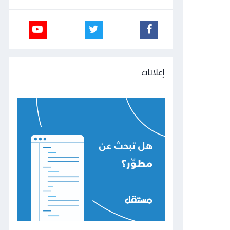
إعلانات