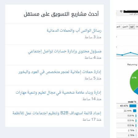
أحدث مشاريع التسويق على مستقل
رسائل الواتس آب والحملات الدعائية
منذ 3 ساعة
مسؤول محتوى وإدارة حسابات تواصل إجتماعي
منذ 4 ساعة
إدارة حملات إعلانية لمتجر متخصص في العود والبخور
منذ 5 ساعة
إدارة وبناء علامة شخصية في مجال تعليم وتنمية مهارات 
الأطفال
منذ 14 ساعة
إعداد قائمة استهداف B2B وتنظيم اجتماعات عمل للأنظمة 
البرمجية
منذ 17 ساعة