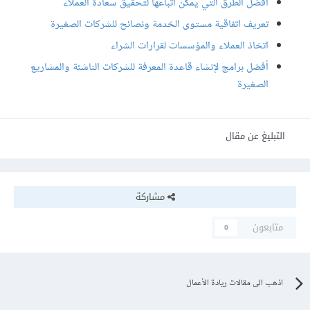
أفضل الطرق التي يمكن اتباعها لتحقيق سعادة العملاء
تعريف اتفاقية مستوى الخدمة ونصائح للشركات الصغيرة
اتخاذ العملاء والمؤسسات لقرارات الشراء
أفضل برامج لإنشاء قاعدة المعرفة للشركات الناشئة والمشاريع
الصغيرة
التبليغ عن مقال
مشاركة
متابعون
0
اذهب الى مقالات ريادة الأعمال