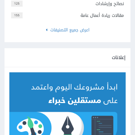
نصائح وإرشادات
125
مقالات ريادة أعمال عامة
155
اعرض جميع التصنيفات
إعلانات