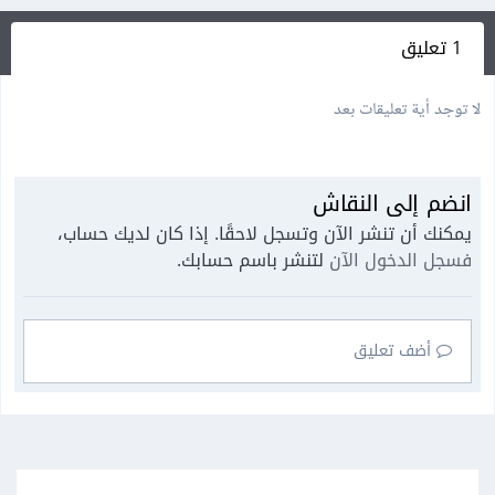
1 تعليق
لا توجد أية تعليقات بعد
انضم إلى النقاش
يمكنك أن تنشر الآن وتسجل لاحقًا. إذا كان لديك حساب،
فسجل الدخول الآن
لتنشر باسم حسابك.
أضف تعليق