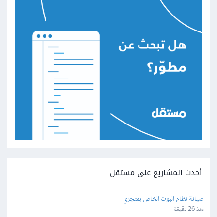
أحدث المشاريع على مستقل
صيانة نظام البوت الخاص بمتجري
منذ 26 دقيقة