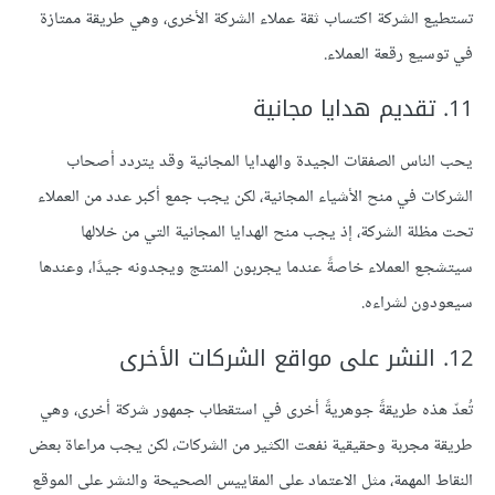
تستطيع الشركة اكتساب ثقة عملاء الشركة الأخرى، وهي طريقة ممتازة
في توسيع رقعة العملاء.
11. تقديم هدايا مجانية
يحب الناس الصفقات الجيدة والهدايا المجانية وقد يتردد أصحاب
الشركات في منح الأشياء المجانية، لكن يجب جمع أكبر عدد من العملاء
تحت مظلة الشركة، إذ يجب منح الهدايا المجانية التي من خلالها
سيتشجع العملاء خاصةً عندما يجربون المنتج ويجدونه جيدًا، وعندها
سيعودون لشراءه.
12. النشر على مواقع الشركات الأخرى
تُعدّ هذه طريقةً جوهريةً أخرى في استقطاب جمهور شركة أخرى، وهي
طريقة مجربة وحقيقية نفعت الكثير من الشركات، لكن يجب مراعاة بعض
النقاط المهمة، مثل الاعتماد على المقاييس الصحيحة والنشر على الموقع