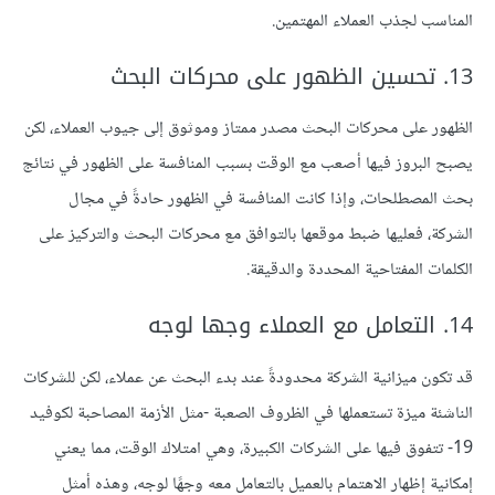
المناسب لجذب العملاء المهتمين.
13. تحسين الظهور على محركات البحث
الظهور على محركات البحث مصدر ممتاز وموثوق إلى جيوب العملاء، لكن
يصبح البروز فيها أصعب مع الوقت بسبب المنافسة على الظهور في نتائج
بحث المصطلحات، وإذا كانت المنافسة في الظهور حادةً في مجال
الشركة، فعليها ضبط موقعها بالتوافق مع محركات البحث والتركيز على
الكلمات المفتاحية المحددة والدقيقة.
14. التعامل مع العملاء وجها لوجه
قد تكون ميزانية الشركة محدودةً عند بدء البحث عن عملاء، لكن للشركات
الناشئة ميزة تستعملها في الظروف الصعبة -مثل الأزمة المصاحبة لكوفيد
19- تتفوق فيها على الشركات الكبيرة، وهي امتلاك الوقت، مما يعني
إمكانية إظهار الاهتمام بالعميل بالتعامل معه وجهًا لوجه، وهذه أمثل