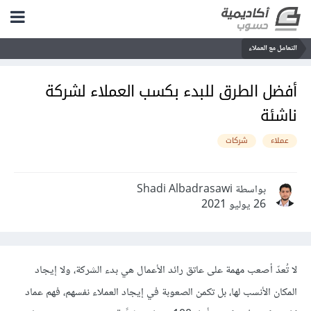
التعامل مع العملاء
أفضل الطرق للبدء بكسب العملاء لشركة
ناشئة
عملاء
شركات
بواسطة Shadi Albadrasawi
26 يوليو 2021
لا تُعدّ أصعب مهمة على عاتق رائد الأعمال هي بدء الشركة، ولا إيجاد
المكان الأنسب لها، بل تكمن الصعوبة في إيجاد العملاء نفسهم، فهم عماد