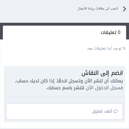
اذهب الى مقالات ريادة الأعمال
0 تعليقات
لا توجد أية تعليقات بعد
انضم إلى النقاش
يمكنك أن تنشر الآن وتسجل لاحقًا. إذا كان لديك حساب،
فسجل الدخول الآن
لتنشر باسم حسابك.
أضف تعليق