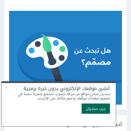
أحدث المشاريع على مستقل