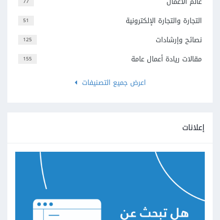
عالم الأعمال
77
التجارة والتجارة الإلكترونية
51
نصائح وإرشادات
125
مقالات ريادة أعمال عامة
155
اعرض جميع التصنيفات
إعلانات