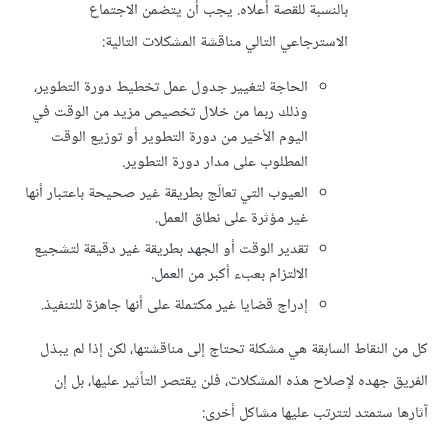
بالنسبة للقصة أعلاه. يجب أن يتضمن الاجتماع
الاسترجاعي التالي مناقشة المشكلات التالية:
الحاجة لتغيير جدول عمل تخطيط دورة التطوير،
وذلك ربما من خلال تخصيص مزيد من الوقت في
اليوم الأخير من دورة التطوير أو توزيع الوقت
المطلوب على مدار دورة التطوير.
العيوب التي تعالَج بطريقة غير صحيحة باعتبار أنها
غير مؤثرة على نطاق العمل.
تقدير الوقت أو الجهد بطريقة غير دقيقة لتشجيع
الالتزام بعبء أكبر من العمل.
إدراج قضايا غير مكتملة على أنها جاهزة للتنفيذ.
كل من النقاط السابقة هي مشكلة تحتاج إلى مناقشتها، لكن إذا لم يبذل
الفريق جهده لإصلاح هذه المشكلات، فلن يقتصر التأثير عليها، بل إن
آثارها ستمتد لتترتب عليها مشاكل أخرى: