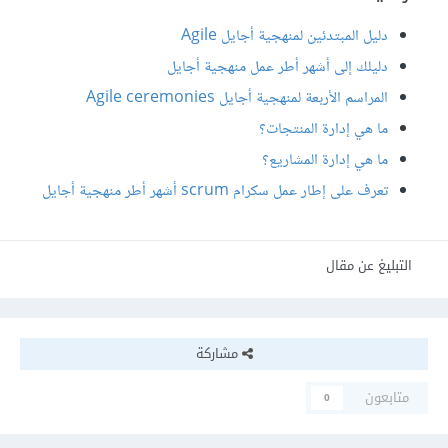
دليل المبتدئين لمنهجية أجايل Agile
دليلك إلى أشهر أطر عمل منهجية أجايل
المراسم الأربعة لمنهجية أجايل Agile ceremonies
ما هي إدارة المنتجات؟
ما هي إدارة المشاريع؟
تعرف على إطار عمل سكرام scrum أشهر أطر منهجية أجايل
التبليغ عن مقال
مشاركة
متابعون
0