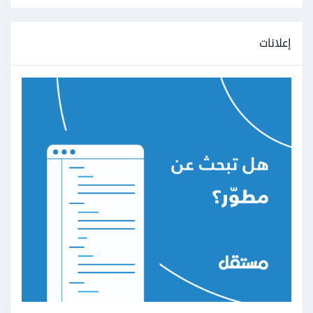
إعلانات