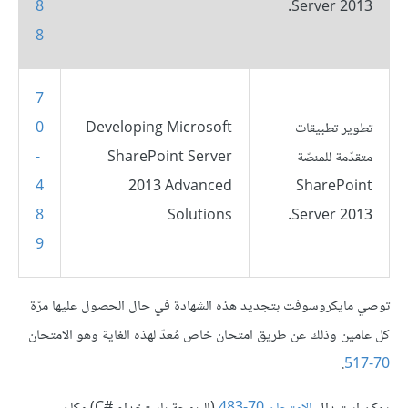
8
Server 2013.
8
7
تطوير تطبيقات
Developing Microsoft
0
متقدّمة للمنصّة
SharePoint Server
-
4
2013 Advanced
SharePoint
8
Solutions
Server 2013.
9
توصي مايكروسوفت بتجديد هذه الشهادة في حال الحصول عليها مرّة
كل عامين وذلك عن طريق امتحان خاص مُعدّ لهذه الغاية وهو الامتحان
.
70-517