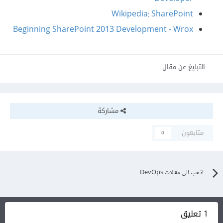
Wikipedia: SharePoint
Beginning SharePoint 2013 Development - Wrox
التبليغ عن مقال
مشاركة
متابعون
0
اذهب الى مقالات DevOps
1 تعليق