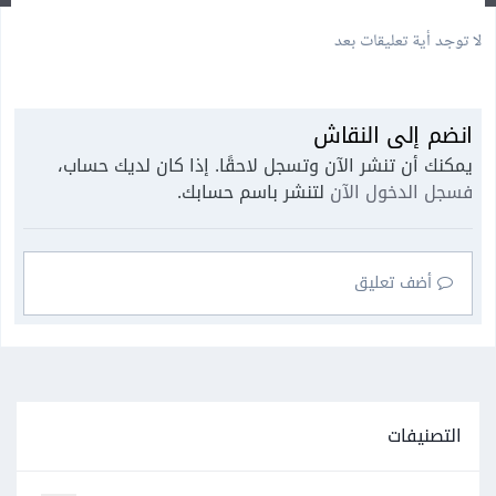
لا توجد أية تعليقات بعد
انضم إلى النقاش
يمكنك أن تنشر الآن وتسجل لاحقًا. إذا كان لديك حساب،
فسجل الدخول الآن
لتنشر باسم حسابك.
أضف تعليق
التصنيفات