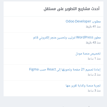
أحدث مشاريع التطوير على مستقل
مطلوب Odoo Developer
منذ 41 دقيقة
مطور WordPress لترتيب وتحسين متجر إلكتروني قائم
منذ 43 دقيقة
تخصيص منصة مودل
منذ 1 ساعة
إعادة تصميم 21 صفحة وتحويلها إلى React حسب Figma
منذ 2 ساعة
تجربة منصة وكتابة تقرير عنها
منذ 3 ساعة