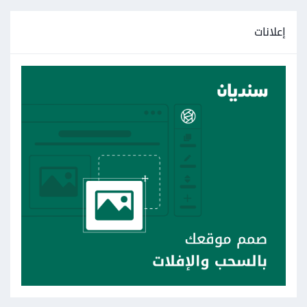
إعلانات