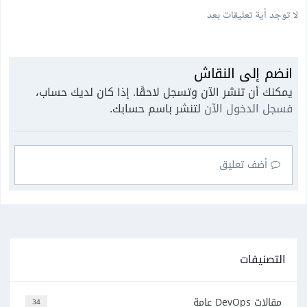
لا توجد أية تعليقات بعد
انضم إلى النقاش
يمكنك أن تنشر الآن وتسجل لاحقًا. إذا كان لديك حساب،
فسجل الدخول الآن
لتنشر باسم حسابك.
أضف تعليق
التصنيفات
مقالات DevOps عامة
34